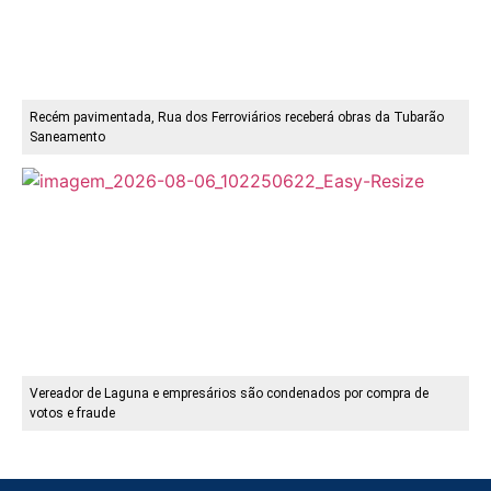
Recém pavimentada, Rua dos Ferroviários receberá obras da Tubarão
Saneamento
Vereador de Laguna e empresários são condenados por compra de
votos e fraude