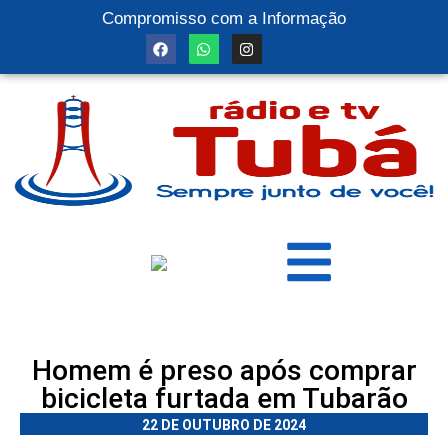
Compromisso com a Informação
Homem é preso após comprar
bicicleta furtada em Tubarão
22 DE OUTUBRO DE 2024