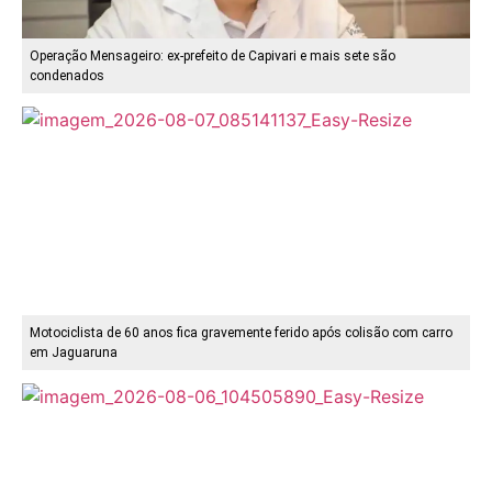
Operação Mensageiro: ex-prefeito de Capivari e mais sete são
condenados
Motociclista de 60 anos fica gravemente ferido após colisão com carro
em Jaguaruna