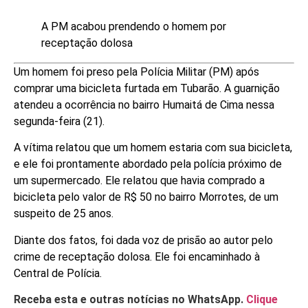
A PM acabou prendendo o homem por
receptação dolosa
Um homem foi preso pela Polícia Militar (PM) após
comprar uma bicicleta furtada em Tubarão. A guarnição
atendeu a ocorrência no bairro Humaitá de Cima nessa
segunda-feira (21).
A vítima relatou que um homem estaria com sua bicicleta,
e ele foi prontamente abordado pela polícia próximo de
um supermercado. Ele relatou que havia comprado a
bicicleta pelo valor de R$ 50 no bairro Morrotes, de um
suspeito de 25 anos.
Diante dos fatos, foi dada voz de prisão ao autor pelo
crime de receptação dolosa. Ele foi encaminhado à
Central de Polícia.
Receba esta e outras notícias no WhatsApp.
Clique