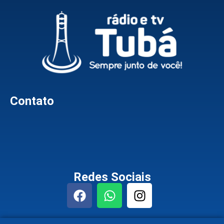
Contato
Redes Sociais