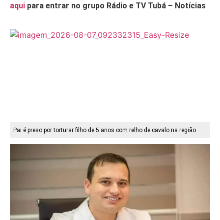
aqui
para entrar no grupo Rádio e TV Tubá – Notícias
Pai é preso por torturar filho de 5 anos com relho de cavalo na região