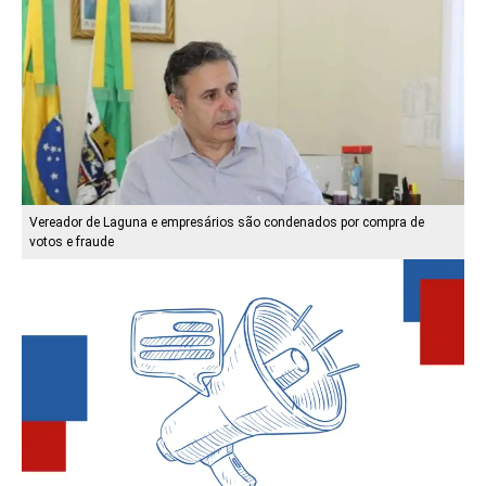
Vereador de Laguna e empresários são condenados por compra de
votos e fraude