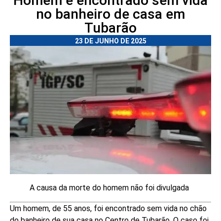
Homem é encontrado sem vida
no banheiro de casa em
Tubarão
23 DE JUNHO DE 2025
A causa da morte do homem não foi divulgada
Um homem, de 55 anos, foi encontrado sem vida no chão
do banheiro de sua casa no Centro de Tubarão. O caso foi