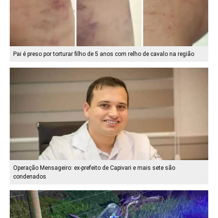
Pai é preso por torturar filho de 5 anos com relho de cavalo na região
Operação Mensageiro: ex-prefeito de Capivari e mais sete são
condenados