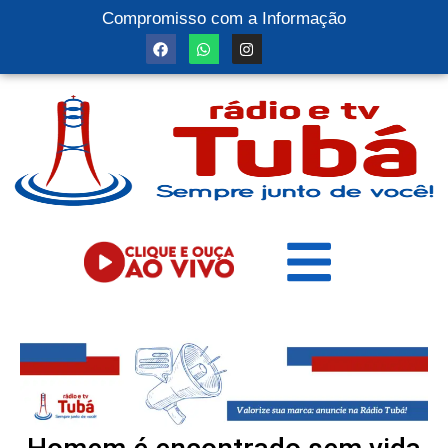
Compromisso com a Informação