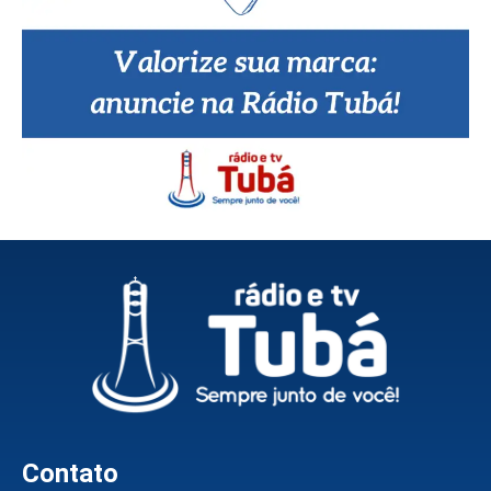
Contato