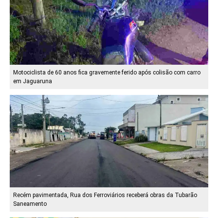
Motociclista de 60 anos fica gravemente ferido após colisão com carro
em Jaguaruna
Recém pavimentada, Rua dos Ferroviários receberá obras da Tubarão
Saneamento