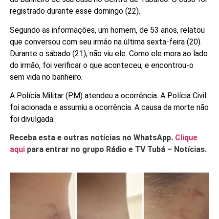
registrado durante esse domingo (22).
Segundo as informações, um homem, de 53 anos, relatou
que conversou com seu irmão na última sexta-feira (20).
Durante o sábado (21), não viu ele. Como ele mora ao lado
do irmão, foi verificar o que aconteceu, e encontrou-o
sem vida no banheiro.
A Polícia Militar (PM) atendeu a ocorrência. A Polícia Civil
foi acionada e assumiu a ocorrência. A causa da morte não
foi divulgada.
Receba esta e outras notícias no WhatsApp.
Clique
aqui
para entrar no grupo Rádio e TV Tubá – Notícias.