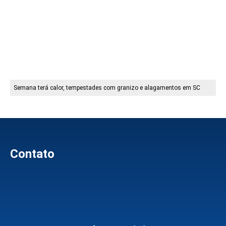
Semana terá calor, tempestades com granizo e alagamentos em SC
Contato