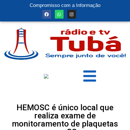
Compromisso com a Informação
HEMOSC é único local que
realiza exame de
monitoramento de plaquetas