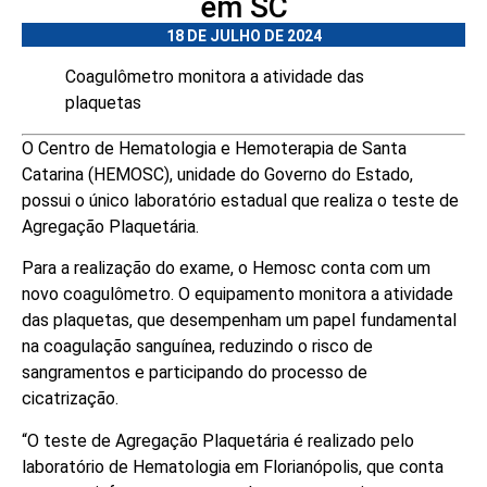
em SC
18 DE JULHO DE 2024
Coagulômetro monitora a atividade das
plaquetas
O Centro de Hematologia e Hemoterapia de Santa
Catarina (HEMOSC), unidade do Governo do Estado,
possui o único laboratório estadual que realiza o teste de
Agregação Plaquetária.
Para a realização do exame, o Hemosc conta com um
novo coagulômetro. O equipamento monitora a atividade
das plaquetas, que desempenham um papel fundamental
na coagulação sanguínea, reduzindo o risco de
sangramentos e participando do processo de
cicatrização.
“O teste de Agregação Plaquetária é realizado pelo
laboratório de Hematologia em Florianópolis, que conta