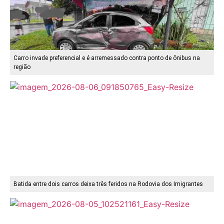
Carro invade preferencial e é arremessado contra ponto de ônibus na
região
Batida entre dois carros deixa três feridos na Rodovia dos Imigrantes