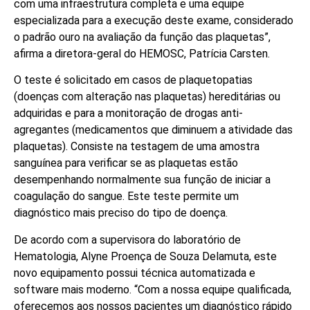
com uma infraestrutura completa e uma equipe
especializada para a execução deste exame, considerado
o padrão ouro na avaliação da função das plaquetas”,
afirma a diretora-geral do HEMOSC, Patrícia Carsten.
O teste é solicitado em casos de plaquetopatias
(doenças com alteração nas plaquetas) hereditárias ou
adquiridas e para a monitoração de drogas anti-
agregantes (medicamentos que diminuem a atividade das
plaquetas). Consiste na testagem de uma amostra
sanguínea para verificar se as plaquetas estão
desempenhando normalmente sua função de iniciar a
coagulação do sangue. Este teste permite um
diagnóstico mais preciso do tipo de doença.
De acordo com a supervisora do laboratório de
Hematologia, Alyne Proença de Souza Delamuta, este
novo equipamento possui técnica automatizada e
software mais moderno. “Com a nossa equipe qualificada,
oferecemos aos nossos pacientes um diagnóstico rápido