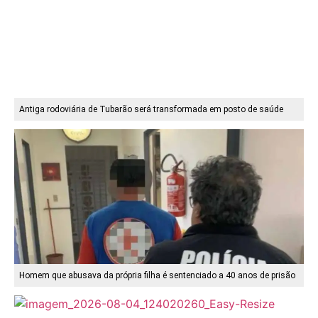
Antiga rodoviária de Tubarão será transformada em posto de saúde
Homem que abusava da própria filha é sentenciado a 40 anos de prisão