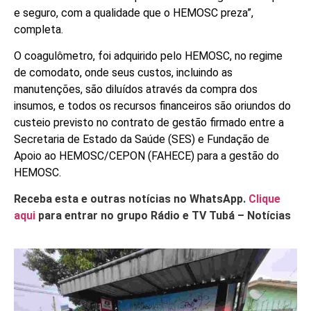
e seguro, com a qualidade que o HEMOSC preza”,
completa.
O coagulômetro, foi adquirido pelo HEMOSC, no regime
de comodato, onde seus custos, incluindo as
manutenções, são diluídos através da compra dos
insumos, e todos os recursos financeiros são oriundos do
custeio previsto no contrato de gestão firmado entre a
Secretaria de Estado da Saúde (SES) e Fundação de
Apoio ao HEMOSC/CEPON (FAHECE) para a gestão do
HEMOSC.
Receba esta e outras notícias no WhatsApp.
Clique
aqui
para entrar no grupo Rádio e TV Tubá – Notícias