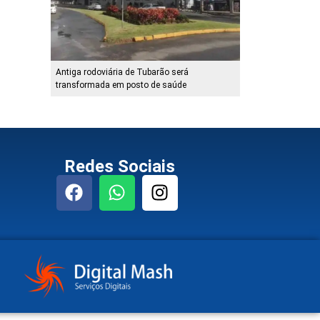
Antiga rodoviária de Tubarão será
transformada em posto de saúde
Redes Sociais