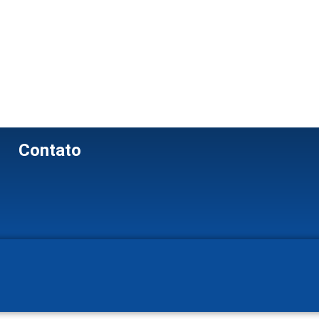
Contato