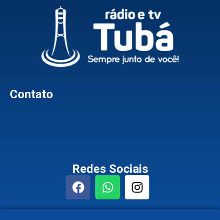
Contato
Redes Sociais