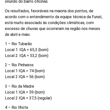
oriundo do bairro oficinas.
Os resultados, favoráveis na maioria dos pontos, de
acordo com o entendimento da equipe técnica da Funat,
está muito associado às condições climáticas, com
excesso de chuvas que ocorreram na região nos meses
de abril e maio.
1 – Rio Tubarão
Local 1: IQA = 65,3 (bom)
Local 2: IQA = 53,2 (bom)
2 – Rio Pinheiros
Local 1 IQA = 74 (bom)
Local 2 IQA = 56 (bom)
3 – Rio da Madre
Local 1 IQA = 59 (bom)
Local 2 IQA = 37,5 (regular)
4 – Rio Ilhota