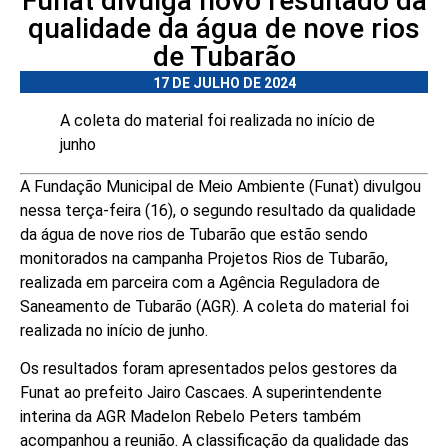
Funat divulga novo resultado da
qualidade da água de nove rios
de Tubarão
17 DE JULHO DE 2024
A coleta do material foi realizada no início de
junho
A Fundação Municipal de Meio Ambiente (Funat) divulgou
nessa terça-feira (16), o segundo resultado da qualidade
da água de nove rios de Tubarão que estão sendo
monitorados na campanha Projetos Rios de Tubarão,
realizada em parceira com a Agência Reguladora de
Saneamento de Tubarão (AGR). A coleta do material foi
realizada no início de junho.
Os resultados foram apresentados pelos gestores da
Funat ao prefeito Jairo Cascaes. A superintendente
interina da AGR Madelon Rebelo Peters também
acompanhou a reunião. A classificação da qualidade das