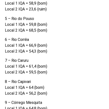
Local 1 IQA = 58,9 (bom)
Local 2 IQA = 23,6 (ruim)
5 – Rio do Pouso
Local 1 IQA = 59,8 (bom)
Local 2 IQA = 68,5 (bom)
6 – Rio Corrêa
Local 1 IQA = 66,9 (bom)
Local 2 IQA = 54,3 (bom)
7 – Rio Caruru
Local 1 IQA = 61,4 (bom)
Local 2 IQA = 59,5 (bom)
8 – Rio Capivari
Local 1 IQA = 64 (bom)
Local 2 IQA = 56,2 (bom)
9 – Córrego Mesquita
Local 1 IQA = 64,8 (bom)