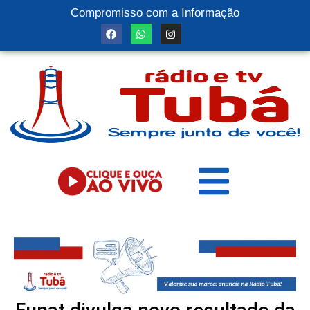
Compromisso com a Informação