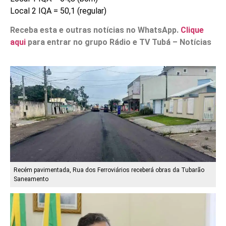
Local 2 IQA = 50,1 (regular)
Receba esta e outras notícias no WhatsApp.
Clique
aqui
para entrar no grupo Rádio e TV Tubá – Notícias
Recém pavimentada, Rua dos Ferroviários receberá obras da Tubarão
Saneamento