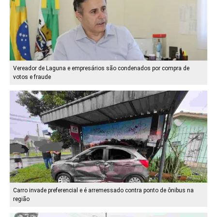
Vereador de Laguna e empresários são condenados por compra de
votos e fraude
Carro invade preferencial e é arremessado contra ponto de ônibus na
região