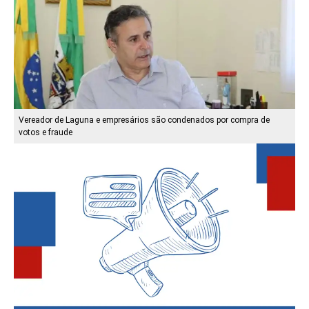
Vereador de Laguna e empresários são condenados por compra de
votos e fraude