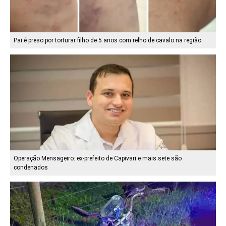
Pai é preso por torturar filho de 5 anos com relho de cavalo na região
Operação Mensageiro: ex-prefeito de Capivari e mais sete são
condenados