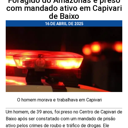
Foragido do Amazonas é preso
com mandado ativo em Capivari
de Baixo
16 DE ABRIL DE 2025
O homem morava e trabalhava em Capivari
Um homem, de 39 anos, foi preso no Centro de Capivari de
Baixo após ser constatado com um mandado de prisão
ativo pelos crimes de roubo e tráfico de drogas. Ele