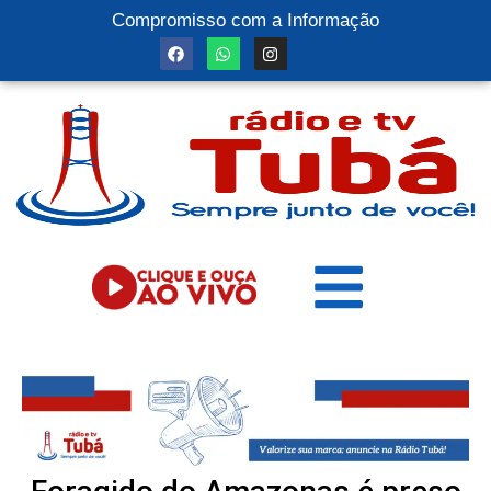
Compromisso com a Informação