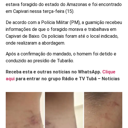
estava foragido do estado do Amazonas e foi encontrado
em Capivari nessa terça-feira (15).
De acordo com a Polícia Militar (PM), a guarnição recebeu
informações de que o foragido morava e trabalhava em
Capivari de Baixo. Os policiais foram até o local indicado,
onde realizaram a abordagem.
Após a confirmação do mandado, o homem foi detido e
conduzido ao presídio de Tubarão.
Receba esta e outras notícias no WhatsApp.
Clique
aqui
para entrar no grupo Rádio e TV Tubá – Notícias