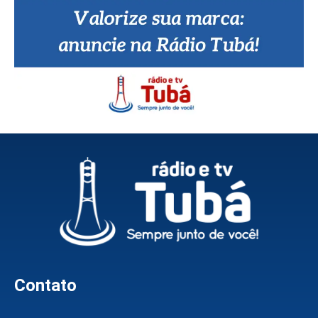
Contato