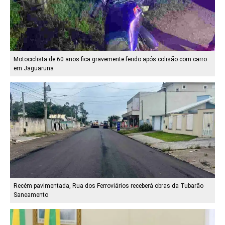
Motociclista de 60 anos fica gravemente ferido após colisão com carro
em Jaguaruna
Recém pavimentada, Rua dos Ferroviários receberá obras da Tubarão
Saneamento