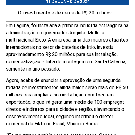
11 DE JUNHO DE 2024
O investimento é de cerca de R$ 20 milhões
Em Laguna, foi instalada a primeira indústria estrangeira na
administração do governador Jorginho Mello, a
multinacional Eikto. A empresa, uma das maiores atuantes
internacionais no setor de baterias de lítio, investiu
aproximadamente R$ 20 milhões para sua instalação,
comercialização e linha de montagem em Santa Catarina,
somente no ano passado.
Agora, acaba de anunciar a aprovação de uma segunda
rodada de investimentos ainda maior: serão mais de R$ 50
milhões para ampliar a sua instalação com foco em
exportação, o que irá gerar uma média de 100 empregos
diretos e indiretos para a cidade e região, alavancando o
desenvolvimento local, segundo informou o diretor
comercial da Eikto no Brasil, Mauricio Borba.