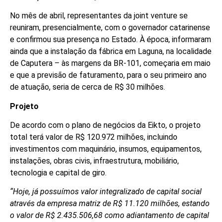
No mês de abril, representantes da joint venture se
reuniram, presencialmente, com o governador catarinense
e confirmou sua presença no Estado. À época, informaram
ainda que a instalação da fábrica em Laguna, na localidade
de Caputera – às margens da BR-101, começaria em maio
e que a previsão de faturamento, para o seu primeiro ano
de atuação, seria de cerca de R$ 30 milhões.
Projeto
De acordo com o plano de negócios da Eikto, o projeto
total terá valor de R$ 120.972 milhões, incluindo
investimentos com maquinário, insumos, equipamentos,
instalações, obras civis, infraestrutura, mobiliário,
tecnologia e capital de giro.
“Hoje, já possuímos valor integralizado de capital social
através da empresa matriz de R$ 11.120 milhões, estando
o valor de R$ 2.435.506,68 como adiantamento de capital