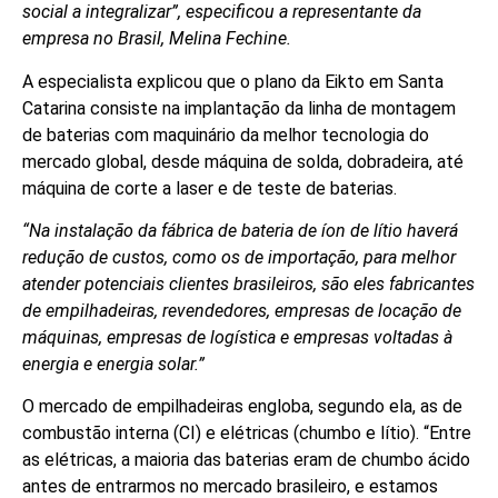
social a integralizar”, especificou a representante da
empresa no Brasil, Melina Fechine.
A especialista explicou que o plano da Eikto em Santa
Catarina consiste na implantação da linha de montagem
de baterias com maquinário da melhor tecnologia do
mercado global, desde máquina de solda, dobradeira, até
máquina de corte a laser e de teste de baterias.
“Na instalação da fábrica de bateria de íon de lítio haverá
redução de custos, como os de importação, para melhor
atender potenciais clientes brasileiros, são eles fabricantes
de empilhadeiras, revendedores, empresas de locação de
máquinas, empresas de logística e empresas voltadas à
energia e energia solar.”
O mercado de empilhadeiras engloba, segundo ela, as de
combustão interna (CI) e elétricas (chumbo e lítio). “Entre
as elétricas, a maioria das baterias eram de chumbo ácido
antes de entrarmos no mercado brasileiro, e estamos