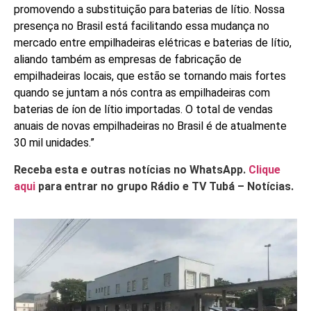
promovendo a substituição para baterias de lítio. Nossa
presença no Brasil está facilitando essa mudança no
mercado entre empilhadeiras elétricas e baterias de lítio,
aliando também as empresas de fabricação de
empilhadeiras locais, que estão se tornando mais fortes
quando se juntam a nós contra as empilhadeiras com
baterias de íon de lítio importadas. O total de vendas
anuais de novas empilhadeiras no Brasil é de atualmente
30 mil unidades.”
Receba esta e outras notícias no WhatsApp.
Clique
aqui
para entrar no grupo Rádio e TV Tubá – Notícias.