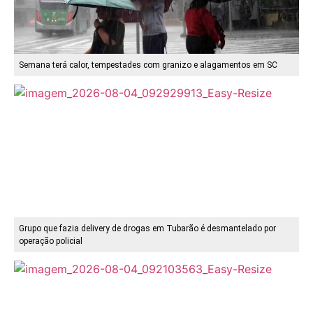
Semana terá calor, tempestades com granizo e alagamentos em SC
Grupo que fazia delivery de drogas em Tubarão é desmantelado por
operação policial