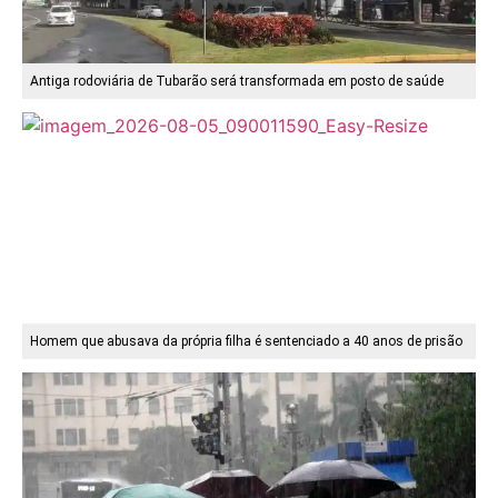
Antiga rodoviária de Tubarão será transformada em posto de saúde
Homem que abusava da própria filha é sentenciado a 40 anos de prisão