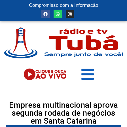
Compromisso com a Informação
Empresa multinacional aprova
segunda rodada de negócios
em Santa Catarina