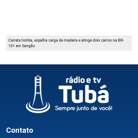
Carreta tomba, espalha carga de madeira e atinge dois carros na BR-
101 em Sangão
Contato