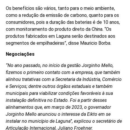
Os benefícios são vários, tanto para o meio ambiente,
como a redução da emissão de carbono, quanto para os
consumidores, pois a duração das baterias é de 10 anos,
com monitoramento do produto direto da China. “Os
produtos fabricados em Laguna serão destinados aos
segmentos de empilhadeiras”, disse Mauricio Borba.
Negociações
“No ano passado, no início da gestão Jorginho Mello,
fizemos o primeiro contato com a empresa, que também
alinhou tratativas com a Secretaria da Indústria, Comércio
e Serviços; dentre outros órgãos estaduais e também
municipais para viabilizar condições favoráveis à sua
instalação definitiva no Estado. Foi a partir desses
alinhamentos que, em março de 2023, o governador
Jorginho Mello anunciou o interesse da Eikto em se
instalar no município de Laguna”, explicou o secretário de
Articulação Internacional, Juliano Froehner.