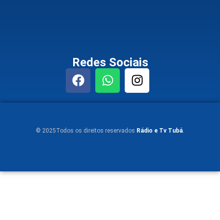
Redes Sociais
© 2025Todos os direitos reservados
Rádio e Tv Tubá
.