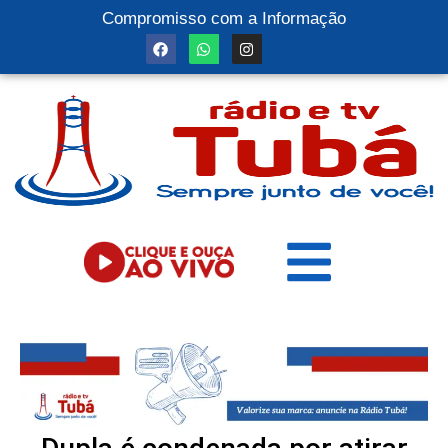
Compromisso com a Informação