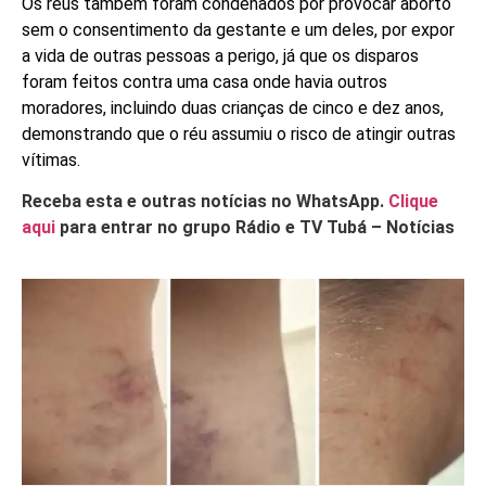
Os réus também foram condenados por provocar aborto
sem o consentimento da gestante e um deles, por expor
a vida de outras pessoas a perigo, já que os disparos
foram feitos contra uma casa onde havia outros
moradores, incluindo duas crianças de cinco e dez anos,
demonstrando que o réu assumiu o risco de atingir outras
vítimas.
Receba esta e outras notícias no WhatsApp.
Clique
aqui
para entrar no grupo Rádio e TV Tubá – Notícias