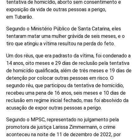
tentativa de homicídio, aborto sem consentimento e
exposição da vida de outras pessoas a perigo,
em Tubarão.
Segundo o Ministério Público de Santa Catarina, eles
tentaram matar uma mulher grávida de seis meses, e o
tiro que atingiu a vítima resultou na perda do feto.
Um dos réus, que era padrasto da vítima, foi condenado a
14 anos, oito meses e 29 dias de reclusão pela tentativa
de homicídio qualificada, além de três meses e 19 dias de
detenção por colocar outras pessoas em risco. O
segundo réu, que participou da tentativa de homicídio,
recebeu uma pena de 16 anos, seis meses e 10 dias de
reclusão em regime inicial fechado, mas foi absolvido da
acusação de expor outras pessoas a perigo.
Segundo o MPSC, representado no julgamento pela
promotora de justiça Larissa Zimmermann, o crime
aconteceu na noite de 11 de dezembro de 2022, por