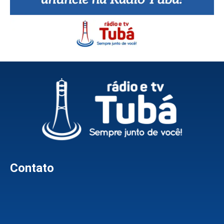
Contato