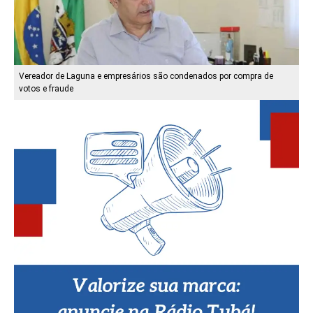
Vereador de Laguna e empresários são condenados por compra de
votos e fraude