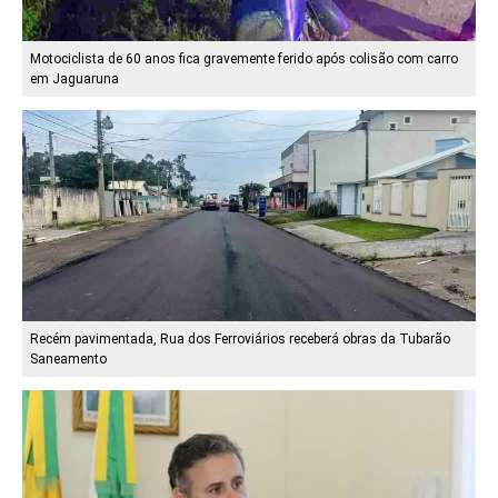
Motociclista de 60 anos fica gravemente ferido após colisão com carro
em Jaguaruna
Recém pavimentada, Rua dos Ferroviários receberá obras da Tubarão
Saneamento