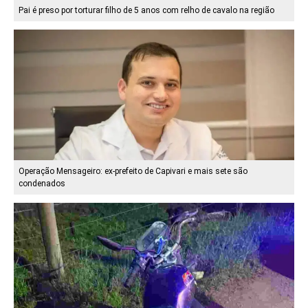
Pai é preso por torturar filho de 5 anos com relho de cavalo na região
Operação Mensageiro: ex-prefeito de Capivari e mais sete são
condenados