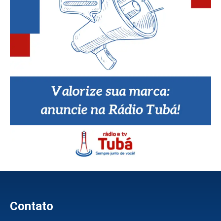
Contato