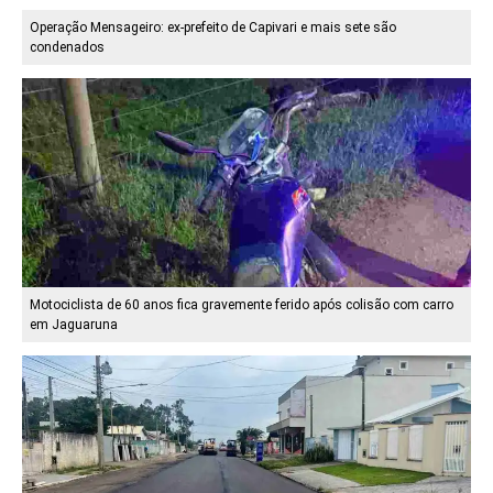
Operação Mensageiro: ex-prefeito de Capivari e mais sete são
condenados
Motociclista de 60 anos fica gravemente ferido após colisão com carro
em Jaguaruna