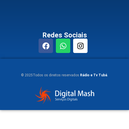
Redes Sociais
© 2025Todos os direitos reservados
Rádio e Tv Tubá
.