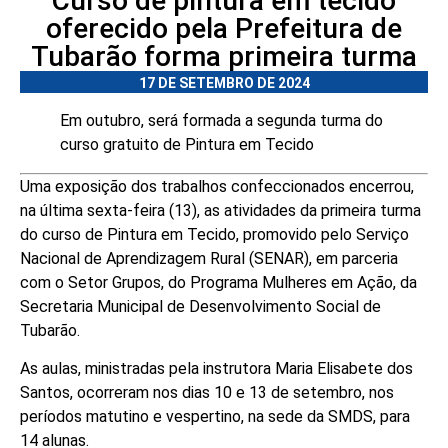
Curso de pintura em tecido
oferecido pela Prefeitura de
Tubarão forma primeira turma
17 DE SETEMBRO DE 2024
Em outubro, será formada a segunda turma do
curso gratuito de Pintura em Tecido
Uma exposição dos trabalhos confeccionados encerrou,
na última sexta-feira (13), as atividades da primeira turma
do curso de Pintura em Tecido, promovido pelo Serviço
Nacional de Aprendizagem Rural (SENAR), em parceria
com o Setor Grupos, do Programa Mulheres em Ação, da
Secretaria Municipal de Desenvolvimento Social de
Tubarão.
As aulas, ministradas pela instrutora Maria Elisabete dos
Santos, ocorreram nos dias 10 e 13 de setembro, nos
períodos matutino e vespertino, na sede da SMDS, para
14 alunas.