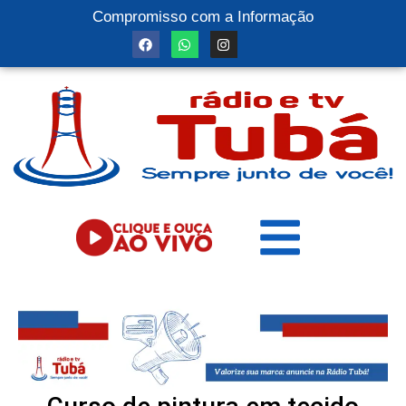
Compromisso com a Informação