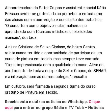
A coordenadora do Setor Grupos e assistente social Kátia
Bressan sentiu-se gratificada ao perceber o entusiasmo
das alunas com a confecção e conclusão dos trabalhos.
“O curso tem como objetivo incluir mulheres no
aprendizado com técnicas artísticas e habilidades
manuais”, destaca.
A aluna Cristiane de Souza Cipriano, do bairro Centro,
relata nunca ter tido a oportunidade de participar de um
curso de pintura em tecido, mas sempre teve vontade.
“Fiquei impressionada com a qualidade do curso. Além do
acolhimento de toda a equipe do Setor Grupos, do SENAR
e a interação com as demais colegas”, ressalta.
Em outubro, será formada a segunda turma do curso
gratuito de Pintura em Tecido.
Receba esta e outras notícias no WhatsApp.
Clique
aqui
para entrar no grupo Rádio e TV Tubá – Notícias