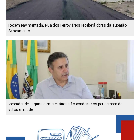
Recém pavimentada, Rua dos Ferroviários receberá obras da Tubarão
Saneamento
Vereador de Laguna e empresários são condenados por compra de
votos e fraude