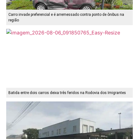
Carro invade preferencial e é arremessado contra ponto de ônibus na
região
Batida entre dois carros deixa três feridos na Rodovia dos Imigrantes