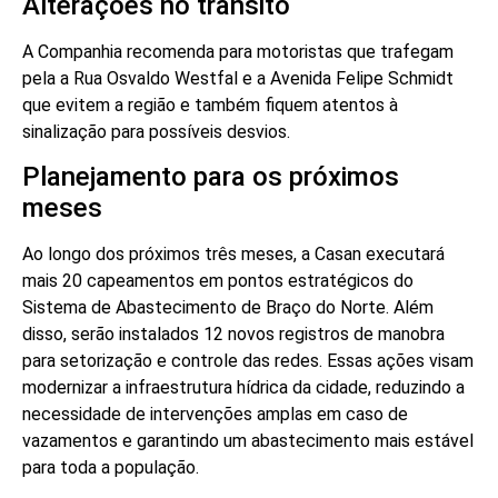
Alterações no trânsito
A Companhia recomenda para motoristas que trafegam
pela a Rua Osvaldo Westfal e a Avenida Felipe Schmidt
que evitem a região e também fiquem atentos à
sinalização para possíveis desvios.
Planejamento para os próximos
meses
Ao longo dos próximos três meses, a Casan executará
mais 20 capeamentos em pontos estratégicos do
Sistema de Abastecimento de Braço do Norte. Além
disso, serão instalados 12 novos registros de manobra
para setorização e controle das redes. Essas ações visam
modernizar a infraestrutura hídrica da cidade, reduzindo a
necessidade de intervenções amplas em caso de
vazamentos e garantindo um abastecimento mais estável
para toda a população.