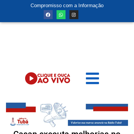
Compromisso com a Informação