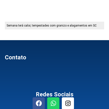
Semana terá calor, tempestades com granizo e alagamentos em SC
Contato
Redes Sociais