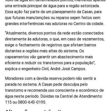
uma entrada principal de água para a região setorizada.
Essa ação faz parte de um planejamento da Casan, para
que futuras manutenções ou reparos sejam feitos sem
grandes interferências nas adutoras no Centro da cidade.
“Atualmente, diversos pontos da rede estão conectados
diretamente às adutoras, o que, em caso de vazamentos,
exige o fechamento de registros que afetam bairros
distantes e regiões mais altas do sistema. Os
capeamentos vão garantir um abastecimento mais
eficiente e reduzir os transtornos para a população”,
explica o engenheiro Civil, André José Campos.
Moradores com a devida reserva podem não sentir a
parada no sistema. A Casan pede desculpa pelo
transtorno e recomenda uso consciente e econômico de
água neste período. Dúvidas na Central de Atendimento:
115 ou 0800-643-0195.