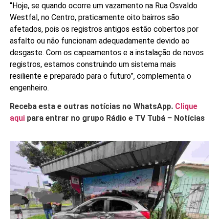
“Hoje, se quando ocorre um vazamento na Rua Osvaldo
Westfal, no Centro, praticamente oito bairros são
afetados, pois os registros antigos estão cobertos por
asfalto ou não funcionam adequadamente devido ao
desgaste. Com os capeamentos e a instalação de novos
registros, estamos construindo um sistema mais
resiliente e preparado para o futuro”, complementa o
engenheiro.
Receba esta e outras notícias no WhatsApp.
Clique
aqui
para entrar no grupo Rádio e TV Tubá – Notícias