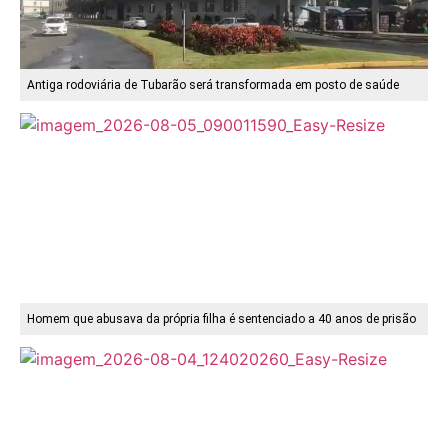
Antiga rodoviária de Tubarão será transformada em posto de saúde
Homem que abusava da própria filha é sentenciado a 40 anos de prisão