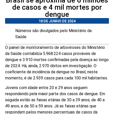
Brasil se aproxima de 6 milhões
de casos e 4 mil mortes por
dengue
18 DE JUNHO DE 2024
Números são divulgados pelo Ministério da
Saúde
O painel de monitoramento de arboviroses do Ministério
da Saúde contabiliza 5.968.224 casos prováveis de
dengue e 3.910 mortes confirmadas pela doença ao longo
de 2024. Há, ainda, 2.970 óbitos em investigação. O
coeficiente de incidência da dengue no Brasil, neste
momento, é de 2.939 casos para cada 100 mil habitantes.
Jovens com idade entre 20 e 29 anos seguem
respondendo pela maior parte dos casos de dengue. Em
seguida estão as faixas etárias de 30 a 39 anos; de 40 a
49 anos; e de 50 a 59 anos. Já as faixas etárias que
respondem pelos menores percentuais de casos da