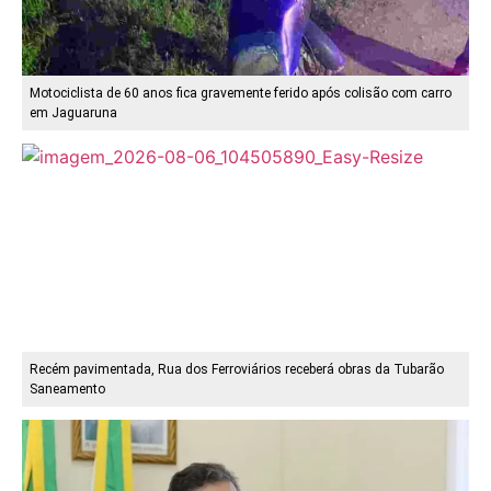
Motociclista de 60 anos fica gravemente ferido após colisão com carro
em Jaguaruna
Recém pavimentada, Rua dos Ferroviários receberá obras da Tubarão
Saneamento