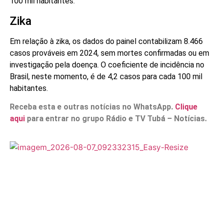
100 mil habitantes.
Zika
Em relação à zika, os dados do painel contabilizam 8.466
casos prováveis em 2024, sem mortes confirmadas ou em
investigação pela doença. O coeficiente de incidência no
Brasil, neste momento, é de 4,2 casos para cada 100 mil
habitantes.
Receba esta e outras notícias no WhatsApp.
Clique
aqui
para entrar no grupo Rádio e TV Tubá – Notícias.