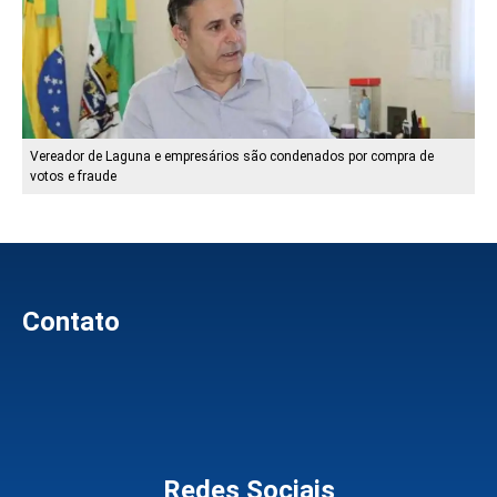
Vereador de Laguna e empresários são condenados por compra de
votos e fraude
Contato
Redes Sociais