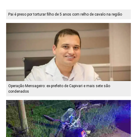
Pai é preso por torturar filho de 5 anos com relho de cavalo na região
Operação Mensageiro: ex-prefeito de Capivari e mais sete são
condenados