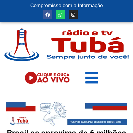
Compromisso com a Informação