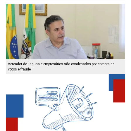
Vereador de Laguna e empresários são condenados por compra de
votos e fraude