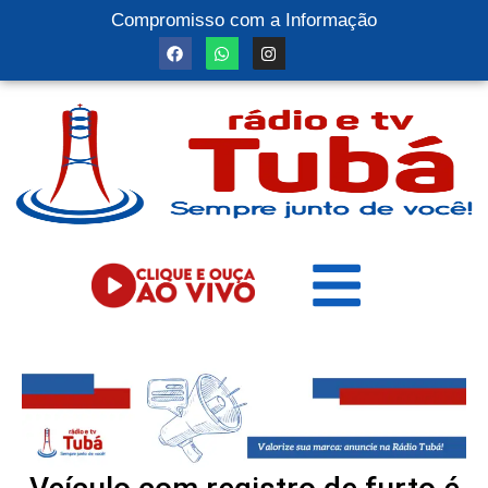
Compromisso com a Informação