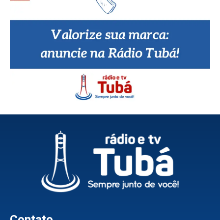
Contato