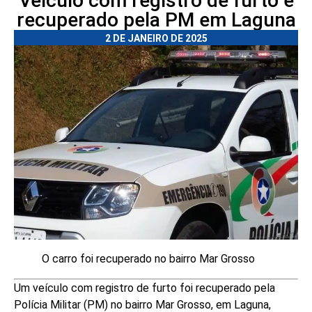
Veículo com registro de furto é
recuperado pela PM em Laguna
2 DE JANEIRO DE 2025
O carro foi recuperado no bairro Mar Grosso
Um veículo com registro de furto foi recuperado pela
Polícia Militar (PM) no bairro Mar Grosso, em Laguna,