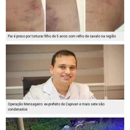
Pai é preso por torturar filho de 5 anos com relho de cavalo na região
Operação Mensageiro: ex-prefeito de Capivari e mais sete são
condenados