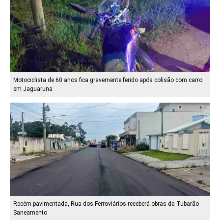
Motociclista de 60 anos fica gravemente ferido após colisão com carro
em Jaguaruna
Recém pavimentada, Rua dos Ferroviários receberá obras da Tubarão
Saneamento