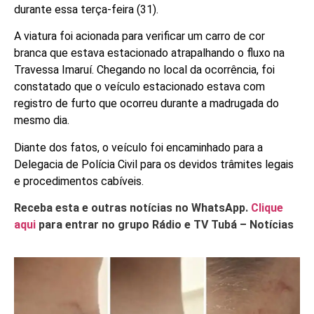
durante essa terça-feira (31).
A viatura foi acionada para verificar um carro de cor
branca que estava estacionado atrapalhando o fluxo na
Travessa Imaruí.
Chegando no local da ocorrência, foi
constatado que o veículo estacionado estava com
registro de furto que ocorreu durante a madrugada do
mesmo dia.
Diante dos fatos, o veículo foi encaminhado para a
Delegacia de Polícia Civil para os devidos trâmites legais
e procedimentos cabíveis.
Receba esta e outras notícias no WhatsApp.
Clique
aqui
para entrar no grupo Rádio e TV Tubá – Notícias