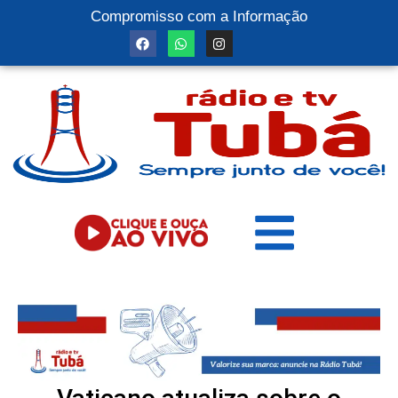
Compromisso com a Informação