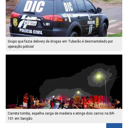
Grupo que fazia delivery de drogas em Tubarão é desmantelado por
operação policial
Carreta tomba, espalha carga de madeira e atinge dois carros na BR-
101 em Sangão