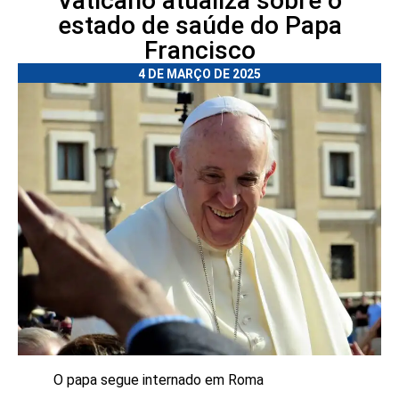
Vaticano atualiza sobre o
estado de saúde do Papa
Francisco
4 DE MARÇO DE 2025
O papa segue internado em Roma