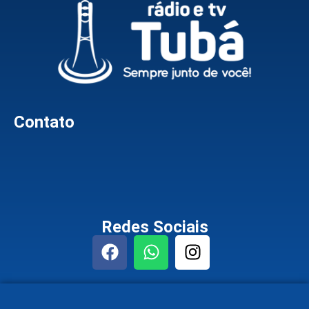
Contato
Redes Sociais