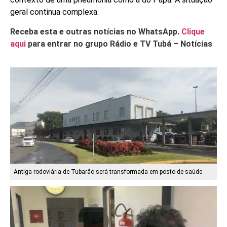
geral continua complexa.
Receba esta e outras notícias no WhatsApp.
Clique
aqui
para entrar no grupo Rádio e TV Tubá – Notícias
Antiga rodoviária de Tubarão será transformada em posto de saúde