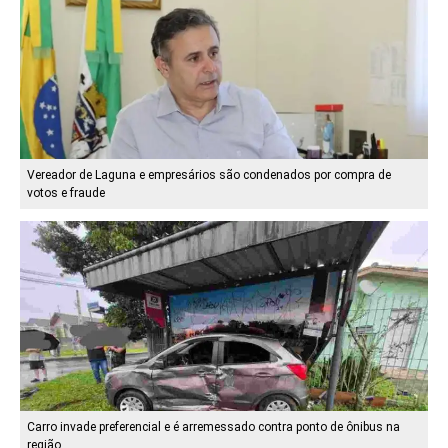
Vereador de Laguna e empresários são condenados por compra de
votos e fraude
Carro invade preferencial e é arremessado contra ponto de ônibus na
região