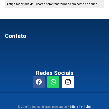
Antiga rodoviária de Tubarão será transformada em posto de saúde
Contato
Redes Sociais
© 2025Todos os direitos reservados
Rádio e Tv Tubá
.