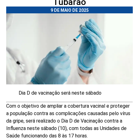
Tubarão
9 DE MAIO DE 2025
Dia D de vacinação será neste sábado
Com o objetivo de ampliar a cobertura vacinal e proteger
a população contra as complicações causadas pelo vírus
da gripe, será realizado o Dia D de Vacinação contra a
Influenza neste sábado (10), com todas as Unidades de
Saúde funcionando das 8 às 17 horas.