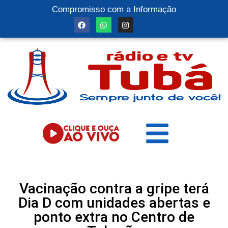
Compromisso com a Informação
Vacinação contra a gripe terá
Dia D com unidades abertas e
ponto extra no Centro de