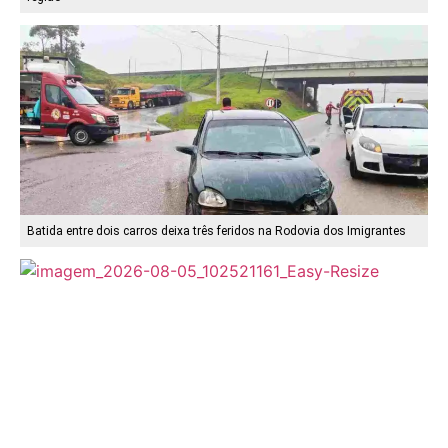
Batida entre dois carros deixa três feridos na Rodovia dos Imigrantes