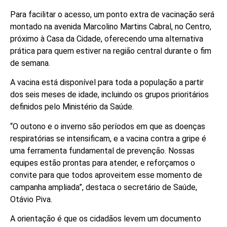
Para facilitar o acesso, um ponto extra de vacinação será
montado na avenida Marcolino Martins Cabral, no Centro,
próximo à Casa da Cidade, oferecendo uma alternativa
prática para quem estiver na região central durante o fim
de semana.
A vacina está disponível para toda a população a partir
dos seis meses de idade, incluindo os grupos prioritários
definidos pelo Ministério da Saúde.
“O outono e o inverno são períodos em que as doenças
respiratórias se intensificam, e a vacina contra a gripe é
uma ferramenta fundamental de prevenção. Nossas
equipes estão prontas para atender, e reforçamos o
convite para que todos aproveitem esse momento de
campanha ampliada”, destaca o secretário de Saúde,
Otávio Piva.
A orientação é que os cidadãos levem um documento