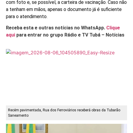
com foto e, se possível, a carteira de vacinação. Caso não
a tenham em mãos, apenas o documento já é suficiente
para o atendimento.
Receba esta e outras notícias no WhatsApp.
Clique
aqui
para entrar no grupo Rádio e TV Tubá – Notícias
Recém pavimentada, Rua dos Ferroviários receberá obras da Tubarão
Saneamento