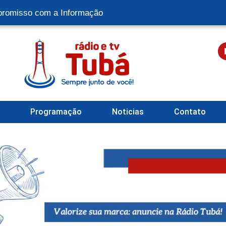
romisso com a Informação
l
Programação
Noticias
Contato