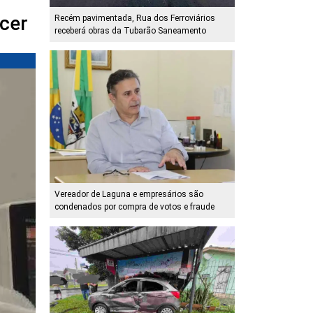
ncer
Recém pavimentada, Rua dos Ferroviários
receberá obras da Tubarão Saneamento
Vereador de Laguna e empresários são
condenados por compra de votos e fraude