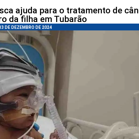
usca ajuda para o tratamento de câ
ro da filha em Tubarão
13 DE DEZEMBRO DE 2024