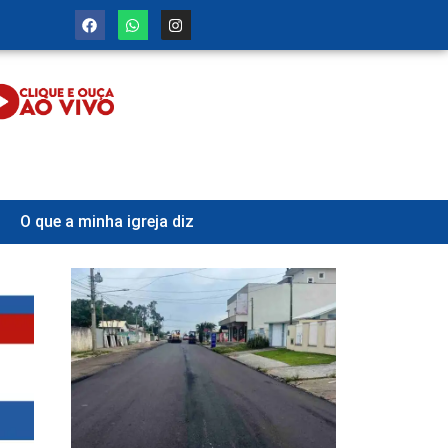
O que a minha igreja diz