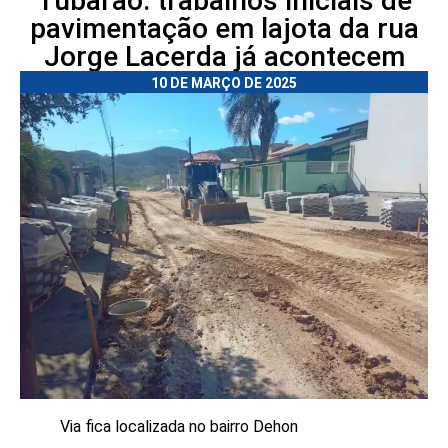
Tubarão: trabalhos iniciais de
pavimentação em lajota da rua
Jorge Lacerda já acontecem
10 DE MARÇO DE 2025
Via fica localizada no bairro Dehon