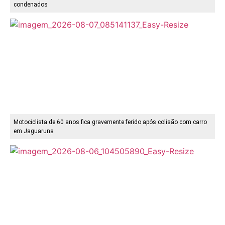
condenados
Motociclista de 60 anos fica gravemente ferido após colisão com carro
em Jaguaruna