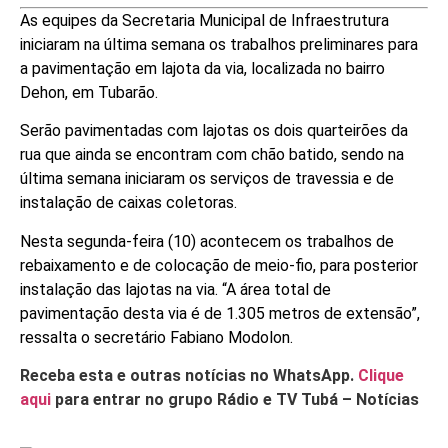
As equipes da Secretaria Municipal de Infraestrutura
iniciaram na última semana os trabalhos preliminares para
a pavimentação em lajota da via, localizada no bairro
Dehon, em Tubarão.
Serão pavimentadas com lajotas os dois quarteirões da
rua que ainda se encontram com chão batido, sendo na
última semana iniciaram os serviços de travessia e de
instalação de caixas coletoras.
Nesta segunda-feira (10) acontecem os trabalhos de
rebaixamento e de colocação de meio-fio, para posterior
instalação das lajotas na via. “A área total de
pavimentação desta via é de 1.305 metros de extensão”,
ressalta o secretário Fabiano Modolon.
Receba esta e outras notícias no WhatsApp.
Clique
aqui
para entrar no grupo Rádio e TV Tubá – Notícias