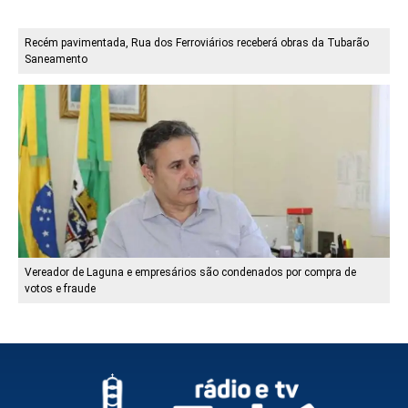
Recém pavimentada, Rua dos Ferroviários receberá obras da Tubarão
Saneamento
Vereador de Laguna e empresários são condenados por compra de
votos e fraude