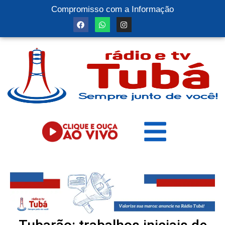
Compromisso com a Informação