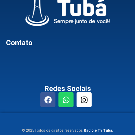
Contato
Redes Sociais
© 2025Todos os direitos reservados
Rádio e Tv Tubá
.