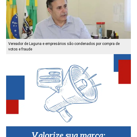
Vereador de Laguna e empresários são condenados por compra de
votos e fraude