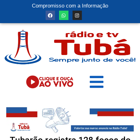
Compromisso com a Informação