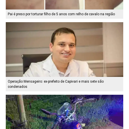
Pai é preso por torturar filho de 5 anos com relho de cavalo na região
Operação Mensageiro: ex-prefeito de Capivari e mais sete são
condenados