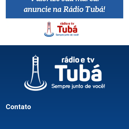
Contato