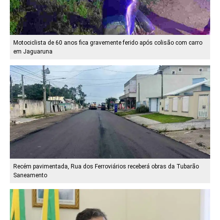
Motociclista de 60 anos fica gravemente ferido após colisão com carro
em Jaguaruna
Recém pavimentada, Rua dos Ferroviários receberá obras da Tubarão
Saneamento