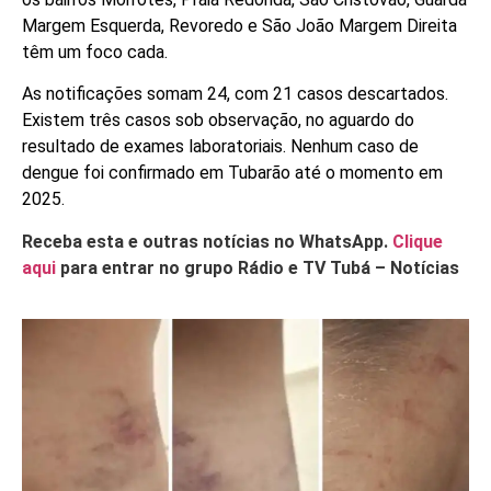
Margem Esquerda, Revoredo e São João Margem Direita
têm um foco cada.
As notificações somam 24, com 21 casos descartados.
Existem três casos sob observação, no aguardo do
resultado de exames laboratoriais. Nenhum caso de
dengue foi confirmado em Tubarão até o momento em
2025.
Receba esta e outras notícias no WhatsApp.
Clique
aqui
para entrar no grupo Rádio e TV Tubá – Notícias