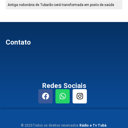
Antiga rodoviária de Tubarão será transformada em posto de saúde
Contato
Redes Sociais
© 2025Todos os direitos reservados
Rádio e Tv Tubá
.