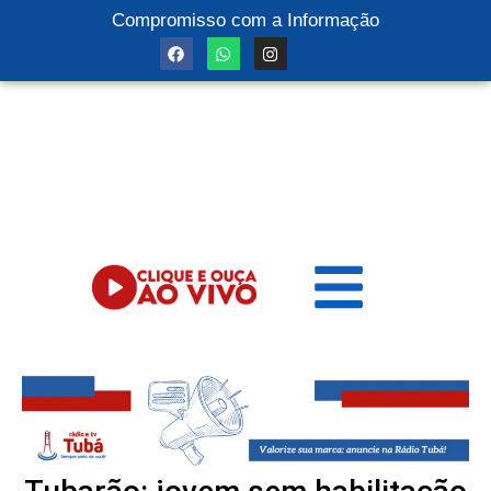
Compromisso com a Informação