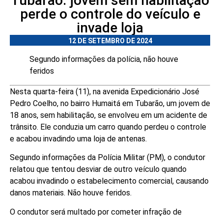
Tubarão: jovem sem habilitação
perde o controle do veículo e
invade loja
12 DE SETEMBRO DE 2024
Segundo informações da polícia, não houve
feridos
Nesta quarta-feira (11), na avenida Expedicionário José
Pedro Coelho, no bairro Humaitá em Tubarão, um jovem de
18 anos, sem habilitação, se envolveu em um acidente de
trânsito. Ele conduzia um carro quando perdeu o controle
e acabou invadindo uma loja de antenas.
Segundo informações da Polícia Militar (PM), o condutor
relatou que tentou desviar de outro veículo quando
acabou invadindo o estabelecimento comercial, causando
danos materiais. Não houve feridos.
O condutor será multado por cometer infração de