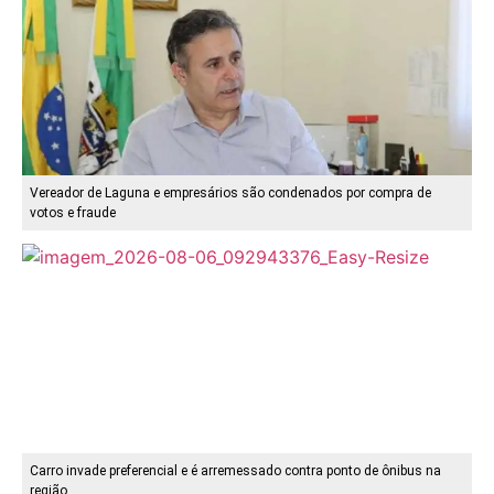
Vereador de Laguna e empresários são condenados por compra de
votos e fraude
Carro invade preferencial e é arremessado contra ponto de ônibus na
região