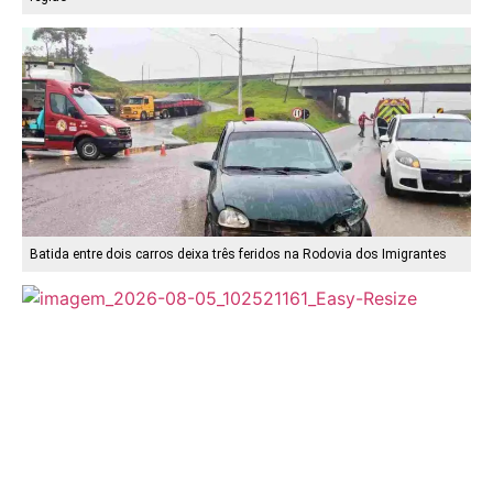
Batida entre dois carros deixa três feridos na Rodovia dos Imigrantes