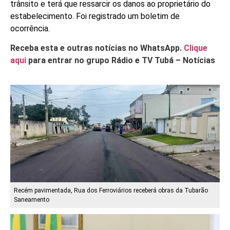
trânsito e terá que ressarcir os danos ao proprietário do
estabelecimento. Foi registrado um boletim de
ocorrência.
Receba esta e outras notícias no WhatsApp.
Clique
aqui
para entrar no grupo Rádio e TV Tubá – Notícias
Recém pavimentada, Rua dos Ferroviários receberá obras da Tubarão
Saneamento