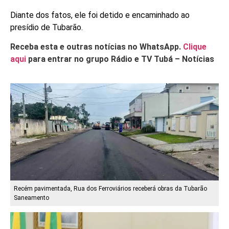
Diante dos fatos, ele foi detido e encaminhado ao
presídio de Tubarão.
Receba esta e outras notícias no WhatsApp.
Clique
aqui
para entrar no grupo Rádio e TV Tubá – Notícias
Recém pavimentada, Rua dos Ferroviários receberá obras da Tubarão
Saneamento