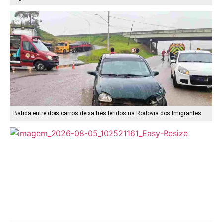
Batida entre dois carros deixa três feridos na Rodovia dos Imigrantes