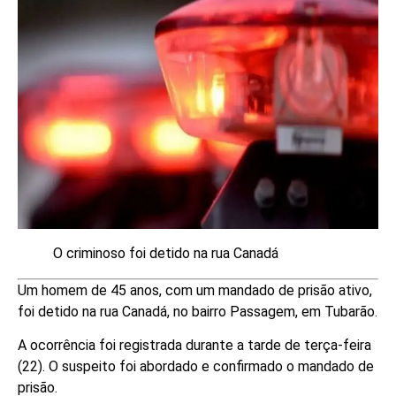
O criminoso foi detido na rua Canadá
Um homem de 45 anos, com um mandado de prisão ativo,
foi detido na rua Canadá, no bairro Passagem, em Tubarão.
A ocorrência foi registrada durante a tarde de terça-feira
(22). O suspeito foi abordado e confirmado o mandado de
prisão.