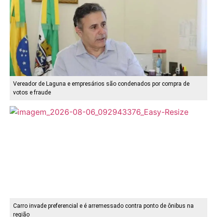
Vereador de Laguna e empresários são condenados por compra de
votos e fraude
Carro invade preferencial e é arremessado contra ponto de ônibus na
região