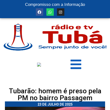
Compromisso com a Informação
Tubarão: homem é preso pela
PM no bairro Passagem
23 DE JULHO DE 2025