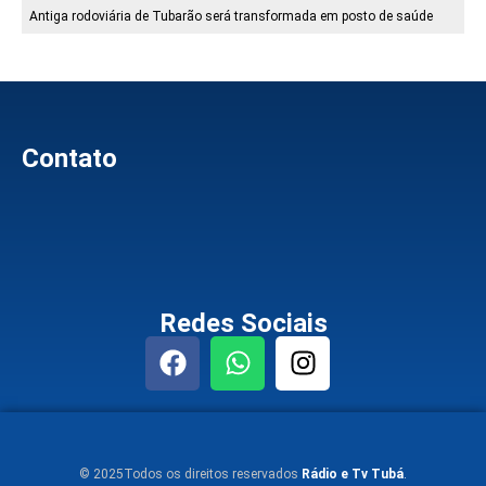
Antiga rodoviária de Tubarão será transformada em posto de saúde
Contato
Redes Sociais
© 2025Todos os direitos reservados
Rádio e Tv Tubá
.