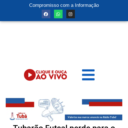
Compromisso com a Informação