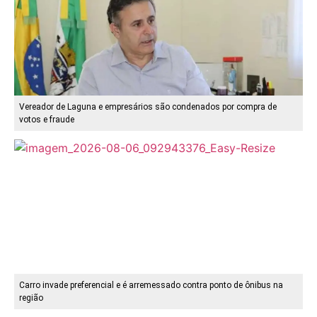
Vereador de Laguna e empresários são condenados por compra de
votos e fraude
Carro invade preferencial e é arremessado contra ponto de ônibus na
região