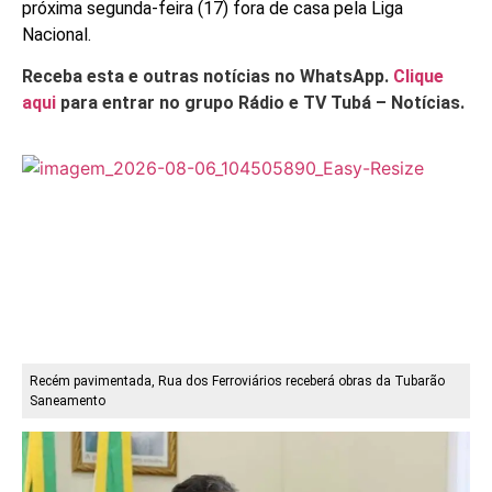
próxima segunda-feira (17) fora de casa pela Liga
Nacional.
Receba esta e outras notícias no WhatsApp.
Clique
aqui
para entrar no grupo Rádio e TV Tubá – Notícias.
Recém pavimentada, Rua dos Ferroviários receberá obras da Tubarão
Saneamento