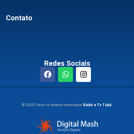
Contato
Redes Sociais
© 2025Todos os direitos reservados
Rádio e Tv Tubá
.