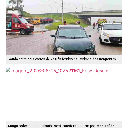
Batida entre dois carros deixa três feridos na Rodovia dos Imigrantes
Antiga rodoviária de Tubarão será transformada em posto de saúde