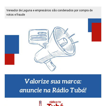
Vereador de Laguna e empresários são condenados por compra de
votos e fraude