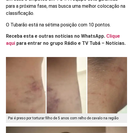
para a próxima fase, mas busca uma melhor colocação na
classificação.
O Tubarão está na sétima posição com 10 pontos.
Receba esta e outras notícias no WhatsApp.
Clique
aqui
para entrar no grupo Rádio e TV Tubá – Notícias.
Pai é preso por torturar filho de 5 anos com relho de cavalo na região