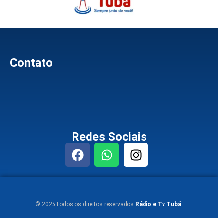
Contato
Redes Sociais
© 2025Todos os direitos reservados
Rádio e Tv Tubá
.