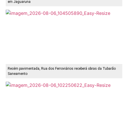
em Jaguaruna
Recém pavimentada, Rua dos Ferroviários receberá obras da Tubarão
Saneamento