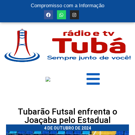
Compromisso com a Informação
Tubarão Futsal enfrenta o
Joaçaba pelo Estadual
4 DE OUTUBRO DE 2024