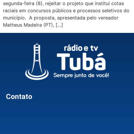
segunda-feira (8), rejeitar o projeto que institui cotas
raciais em concursos públicos e processos seletivos do
município. A proposta, apresentada pelo vereador
Matheus Madeira (PT), […]
Contato