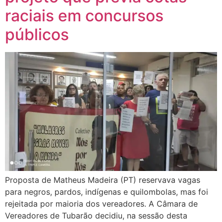
raciais em concursos
públicos
Proposta de Matheus Madeira (PT) reservava vagas
para negros, pardos, indígenas e quilombolas, mas foi
rejeitada por maioria dos vereadores. A Câmara de
Vereadores de Tubarão decidiu, na sessão desta