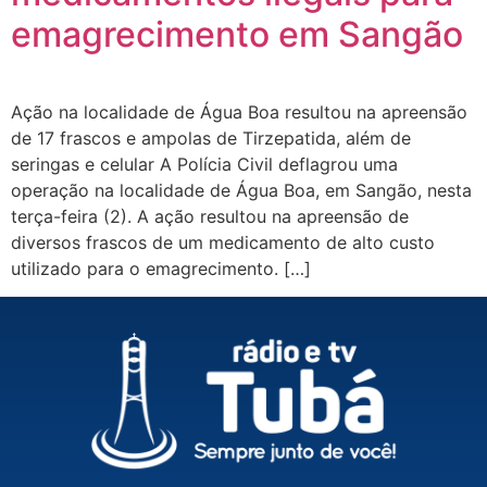
emagrecimento em Sangão
Ação na localidade de Água Boa resultou na apreensão
de 17 frascos e ampolas de Tirzepatida, além de
seringas e celular A Polícia Civil deflagrou uma
operação na localidade de Água Boa, em Sangão, nesta
terça-feira (2). A ação resultou na apreensão de
diversos frascos de um medicamento de alto custo
utilizado para o emagrecimento. […]