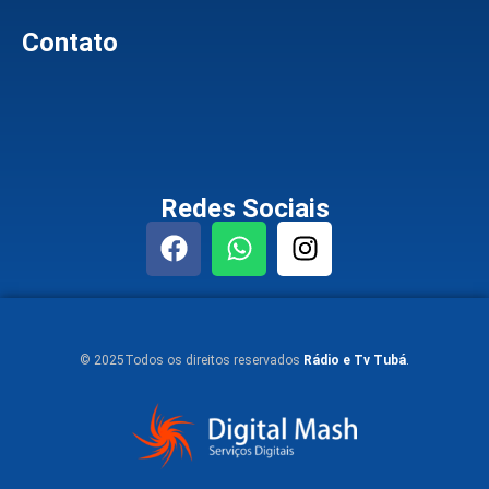
Contato
Redes Sociais
© 2025Todos os direitos reservados
Rádio e Tv Tubá
.