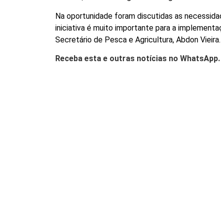
Na oportunidade foram discutidas as necessidad
iniciativa é muito importante para a implement
Secretário de Pesca e Agricultura, Abdon Vieira.
Receba esta e outras notícias no WhatsApp