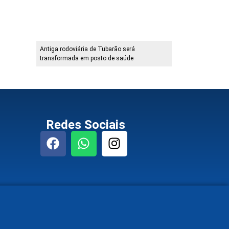
Antiga rodoviária de Tubarão será
transformada em posto de saúde
Redes Sociais