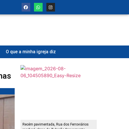
O que a minha igreja diz
nas
Recém pavimentada, Rua dos Ferroviários