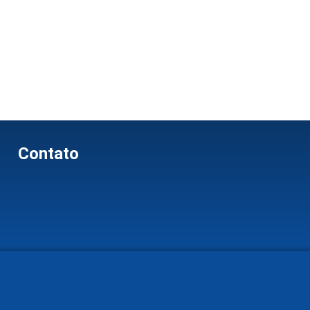
Contato