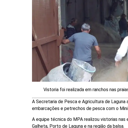
Vistoria foi realizada em ranchos nas prai
A Secretaria de Pesca e Agricultura de Laguna a
embarcações e petrechos de pesca com o Minis
A equipe técnica do MPA realizou vistorias nas
Galheta, Porto de Laguna e na região da balsa.