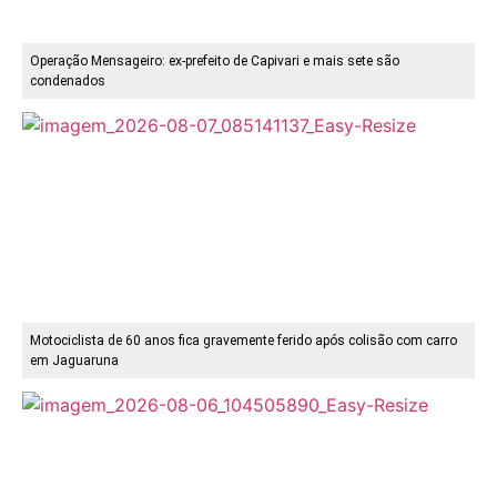
Operação Mensageiro: ex-prefeito de Capivari e mais sete são
condenados
Motociclista de 60 anos fica gravemente ferido após colisão com carro
em Jaguaruna