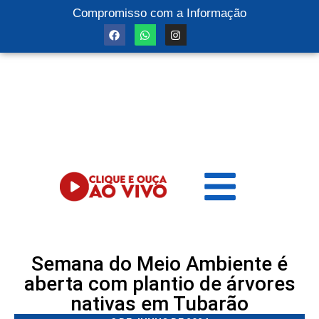
Compromisso com a Informação
Semana do Meio Ambiente é
aberta com plantio de árvores
nativas em Tubarão