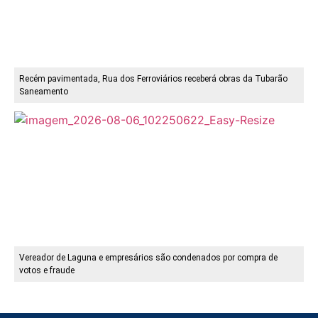
Recém pavimentada, Rua dos Ferroviários receberá obras da Tubarão
Saneamento
Vereador de Laguna e empresários são condenados por compra de
votos e fraude