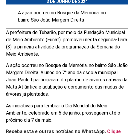
3 DE JUNHO DE 2024
A ação ocorreu no Bosque da Memória, no
bairro São João Margem Direita
A prefeitura de Tubarão, por meio da Fundação Municipal
de Meio Ambiente (Funat), promoveu nesta segunda-feira
(3), a primeira atividade da programação da Semana do
Meio Ambiente.
A ação ocorreu no Bosque da Memória, no bairro São João
Margem Direita. Alunos do 7° ano da escola municipal
João Paulo I participaram do plantio de árvores nativas da
Mata Atlântica e adubação e coroamento das mudas de
árvores já plantadas.
As iniciativas para lembrar o Dia Mundial do Meio
Ambiente, celebrado em 5 de junho, prosseguem até o
próximo dia 7 de maio.
Receba esta e outras notícias no WhatsApp.
Clique