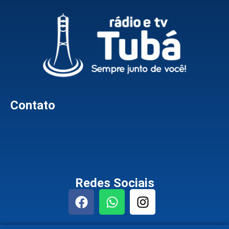
Contato
Redes Sociais