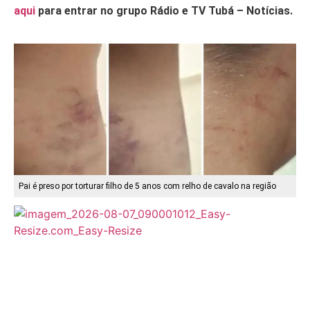
aqui
para entrar no grupo Rádio e TV Tubá – Notícias.
Pai é preso por torturar filho de 5 anos com relho de cavalo na região