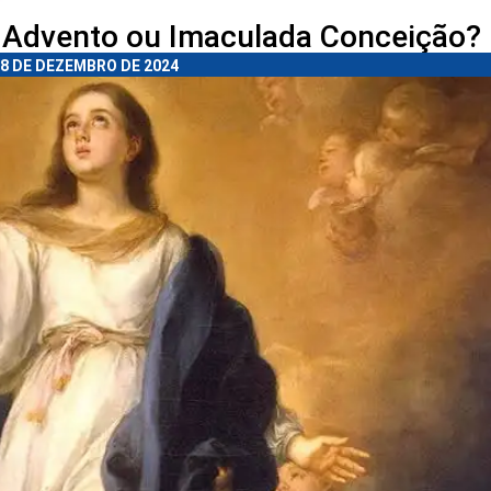
Advento ou Imaculada Conceição?
8 DE DEZEMBRO DE 2024