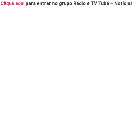
.
Clique aqui
para entrar no grupo Rádio e TV Tubá – Notícia