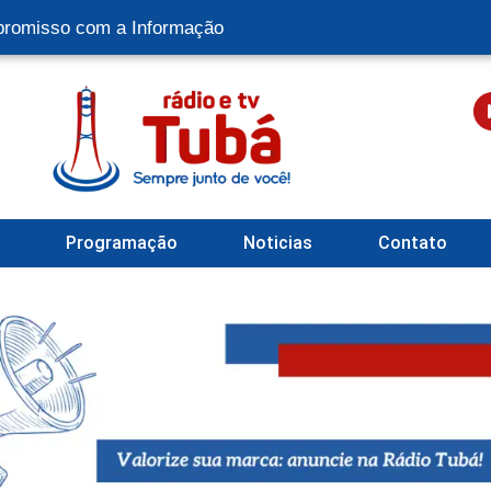
romisso com a Informação
l
Programação
Noticias
Contato