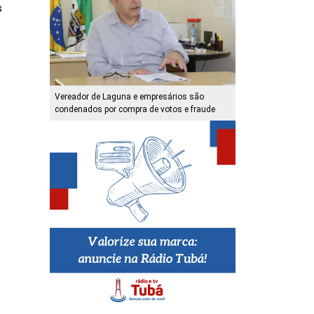
s
Vereador de Laguna e empresários são
condenados por compra de votos e fraude