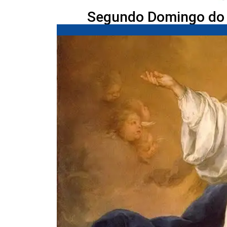
Segundo Domingo do 