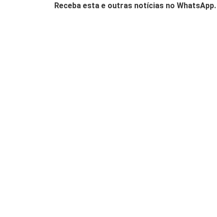
Receba esta e outras notícias no WhatsApp