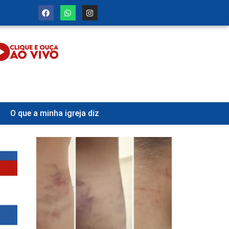
O que a minha igreja diz