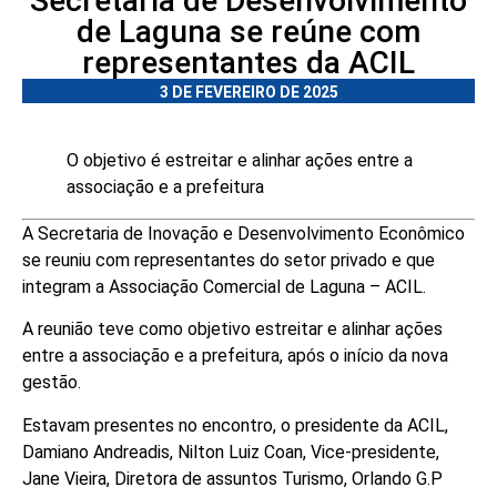
Secretaria de Desenvolvimento
de Laguna se reúne com
representantes da ACIL
3 DE FEVEREIRO DE 2025
O objetivo é estreitar e alinhar ações entre a
associação e a prefeitura
A Secretaria de Inovação e Desenvolvimento Econômico
se reuniu com representantes do setor privado e que
integram a Associação Comercial de Laguna – ACIL.
A reunião teve como objetivo estreitar e alinhar ações
entre a associação e a prefeitura, após o início da nova
gestão.
Estavam presentes no encontro, o presidente da ACIL,
Damiano Andreadis, Nilton Luiz Coan, Vice-presidente,
Jane Vieira, Diretora de assuntos Turismo, Orlando G.P