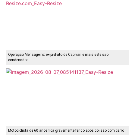
Operação Mensageiro: ex-prefeito de Capivari e mais sete são
condenados
Motociclista de 60 anos fica gravemente ferido após colisão com carro