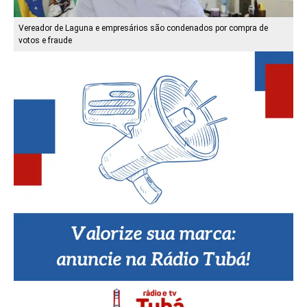
Vereador de Laguna e empresários são condenados por compra de
votos e fraude