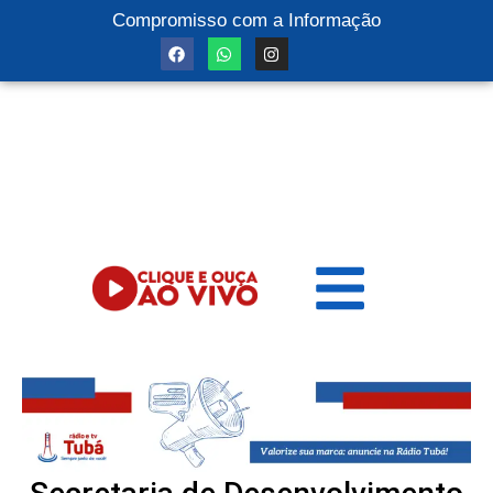
Compromisso com a Informação