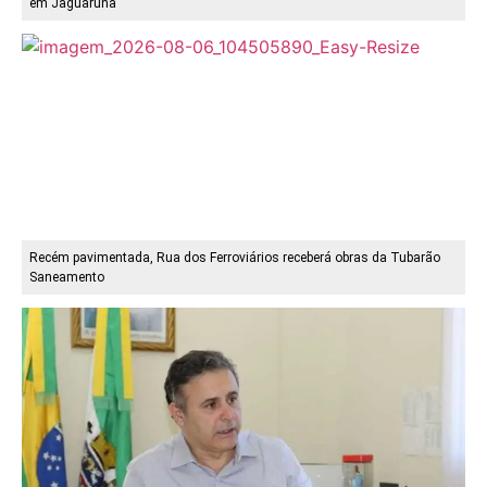
em Jaguaruna
Recém pavimentada, Rua dos Ferroviários receberá obras da Tubarão
Saneamento