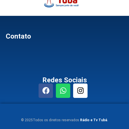
Contato
Redes Sociais
© 2025Todos os direitos reservados
Rádio e Tv Tubá
.