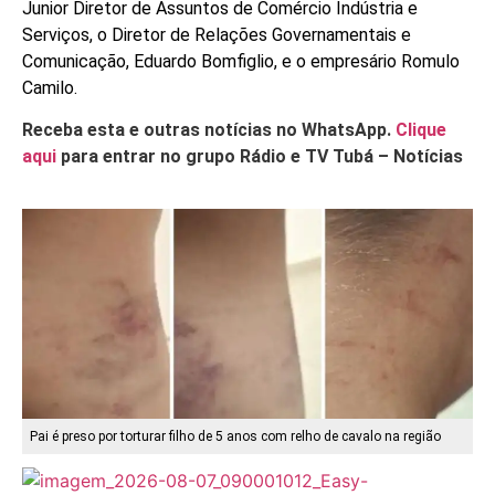
Junior Diretor de Assuntos de Comércio Indústria e
Serviços, o Diretor de Relações Governamentais e
Comunicação, Eduardo Bomfiglio, e o empresário Romulo
Camilo.
Receba esta e outras notícias no WhatsApp.
Clique
aqui
para entrar no grupo Rádio e TV Tubá – Notícias
Pai é preso por torturar filho de 5 anos com relho de cavalo na região