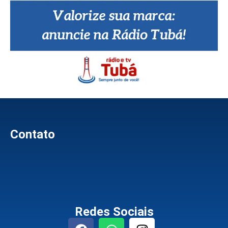
Contato
Redes Sociais