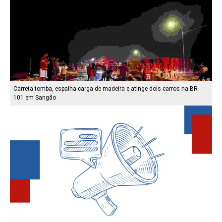
Carreta tomba, espalha carga de madeira e atinge dois carros na BR-
101 em Sangão