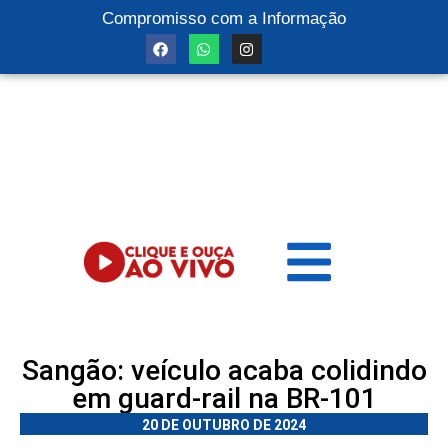
Compromisso com a Informação
Sangão: veículo acaba colidindo
em guard-rail na BR-101
20 DE OUTUBRO DE 2024