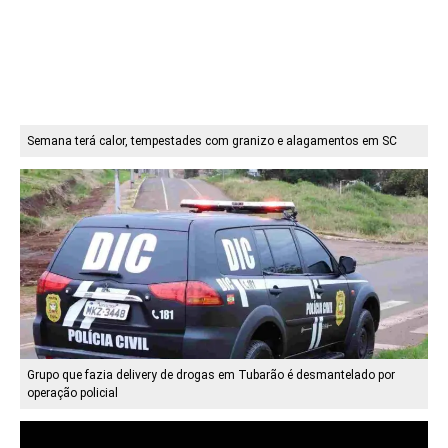
Semana terá calor, tempestades com granizo e alagamentos em SC
Grupo que fazia delivery de drogas em Tubarão é desmantelado por
operação policial