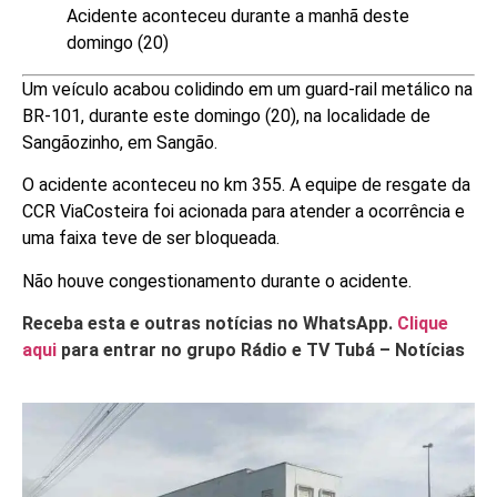
Acidente aconteceu durante a manhã deste
domingo (20)
Um veículo acabou colidindo em um guard-rail metálico na
BR-101, durante este domingo (20), na localidade de
Sangãozinho, em Sangão.
O acidente aconteceu no km 355. A equipe de resgate da
CCR ViaCosteira foi acionada para atender a ocorrência e
uma faixa teve de ser bloqueada.
Não houve congestionamento durante o acidente.
Receba esta e outras notícias no WhatsApp.
Clique
aqui
para entrar no grupo Rádio e TV Tubá – Notícias