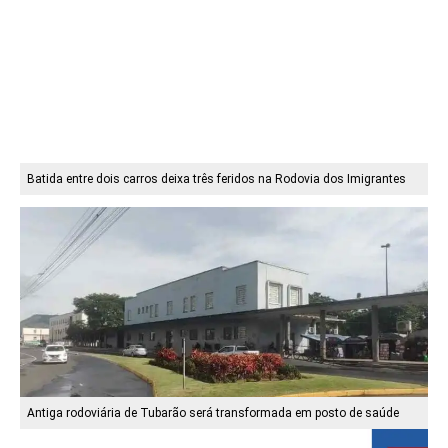
Batida entre dois carros deixa três feridos na Rodovia dos Imigrantes
Antiga rodoviária de Tubarão será transformada em posto de saúde