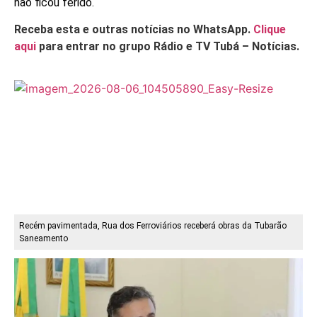
não ficou ferido.
Receba esta e outras notícias no WhatsApp.
Clique
aqui
para entrar no grupo Rádio e TV Tubá – Notícias.
Recém pavimentada, Rua dos Ferroviários receberá obras da Tubarão
Saneamento