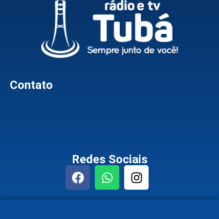
Contato
Redes Sociais