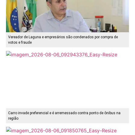
Vereador de Laguna e empresários são condenados por compra de
votos e fraude
Carro invade preferencial e é arremessado contra ponto de ônibus na
região