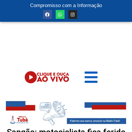
Compromisso com a Informação