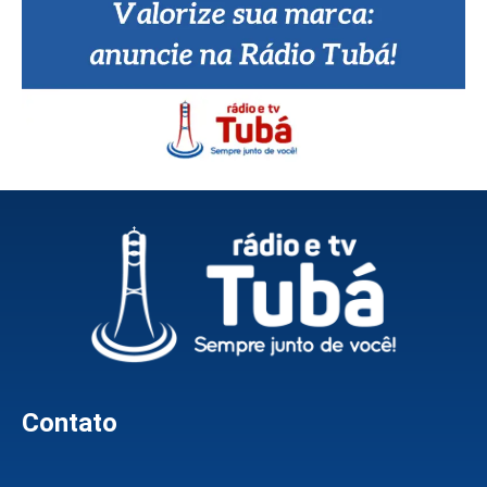
Contato