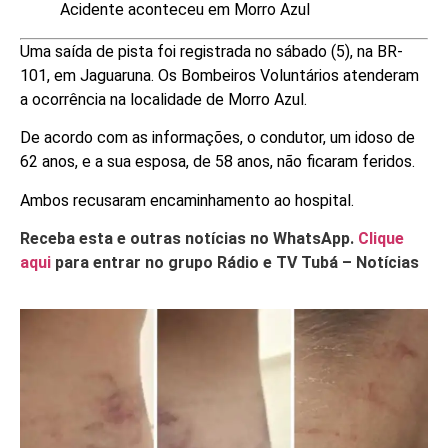
Acidente aconteceu em Morro Azul
Uma saída de pista foi registrada no sábado (5), na BR-
101, em Jaguaruna. Os Bombeiros Voluntários atenderam
a ocorrência na localidade de Morro Azul.
De acordo com as informações, o condutor, um idoso de
62 anos, e a sua esposa, de 58 anos, não ficaram feridos.
Ambos recusaram encaminhamento ao hospital.
Receba esta e outras notícias no WhatsApp.
Clique
aqui
para entrar no grupo Rádio e TV Tubá – Notícias