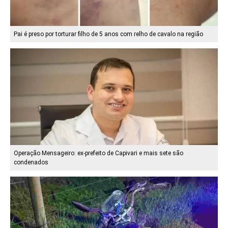
Pai é preso por torturar filho de 5 anos com relho de cavalo na região
Operação Mensageiro: ex-prefeito de Capivari e mais sete são
condenados