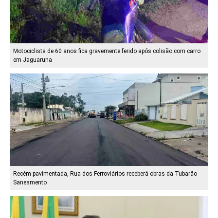
Motociclista de 60 anos fica gravemente ferido após colisão com carro
em Jaguaruna
Recém pavimentada, Rua dos Ferroviários receberá obras da Tubarão
Saneamento