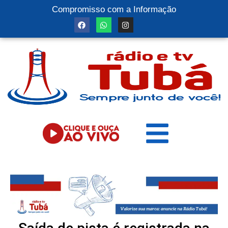
Compromisso com a Informação