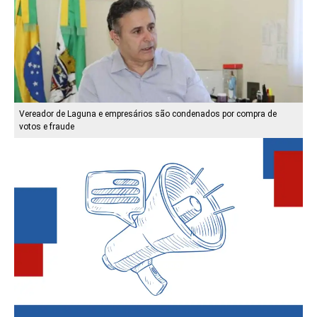
Vereador de Laguna e empresários são condenados por compra de
votos e fraude