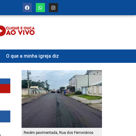
O que a minha igreja diz
e
Recém pavimentada, Rua dos Ferroviários