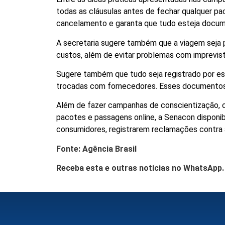
todas as cláusulas antes de fechar qualquer p
cancelamento e garanta que tudo esteja docum
A secretaria sugere também que a viagem seja p
custos, além de evitar problemas com imprevis
Sugere também que tudo seja registrado por e
trocadas com fornecedores. Esses documentos
Além de fazer campanhas de conscientização, c
pacotes e passagens online, a Senacon disponibi
consumidores, registrarem reclamações contra 
Fonte: Agência Brasil
Receba esta e outras notícias no WhatsApp