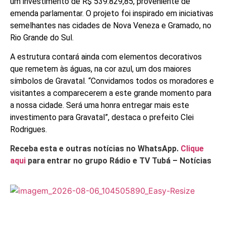
um investimento de R$ 539.829,85, proveniente de
emenda parlamentar. O projeto foi inspirado em iniciativas
semelhantes nas cidades de Nova Veneza e Gramado, no
Rio Grande do Sul.
A estrutura contará ainda com elementos decorativos
que remetem às águas, na cor azul, um dos maiores
símbolos de Gravatal. “Convidamos todos os moradores e
visitantes a comparecerem a este grande momento para
a nossa cidade. Será uma honra entregar mais este
investimento para Gravatal”, destaca o prefeito Clei
Rodrigues.
Receba esta e outras notícias no WhatsApp.
Clique
aqui
para entrar no grupo Rádio e TV Tubá – Notícias