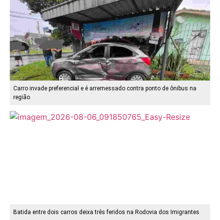
Carro invade preferencial e é arremessado contra ponto de ônibus na
região
Batida entre dois carros deixa três feridos na Rodovia dos Imigrantes