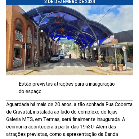
3 DE DEZEMBRO DE 2024
Estão previstas atrações para a inauguração
do espaço
Aguardada há mais de 20 anos, a tão sonhada Rua Coberta
de Gravatal, instalada ao lado do complexo de lojas
Galeria MTS, em Termas, será finalmente inaugurada. A
cerimônia acontecerá a partir das 19h30. Além das
atrações previstas, como a apresentação da Banda