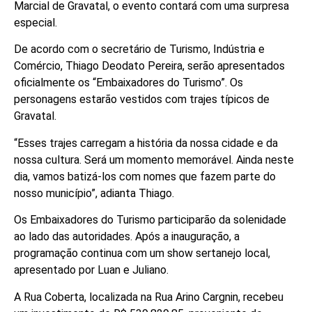
Marcial de Gravatal, o evento contará com uma surpresa
especial.
De acordo com o secretário de Turismo, Indústria e
Comércio, Thiago Deodato Pereira, serão apresentados
oficialmente os “Embaixadores do Turismo”. Os
personagens estarão vestidos com trajes típicos de
Gravatal.
“Esses trajes carregam a história da nossa cidade e da
nossa cultura. Será um momento memorável. Ainda neste
dia, vamos batizá-los com nomes que fazem parte do
nosso município”, adianta Thiago.
Os Embaixadores do Turismo participarão da solenidade
ao lado das autoridades. Após a inauguração, a
programação continua com um show sertanejo local,
apresentado por Luan e Juliano.
A Rua Coberta, localizada na Rua Arino Cargnin, recebeu