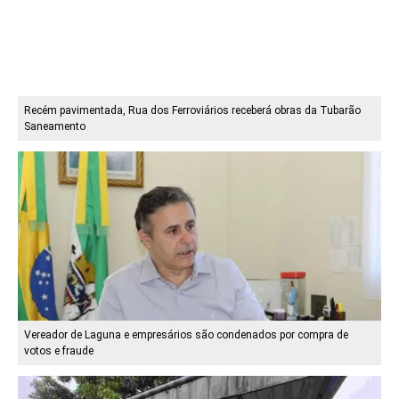
Recém pavimentada, Rua dos Ferroviários receberá obras da Tubarão
Saneamento
Vereador de Laguna e empresários são condenados por compra de
votos e fraude