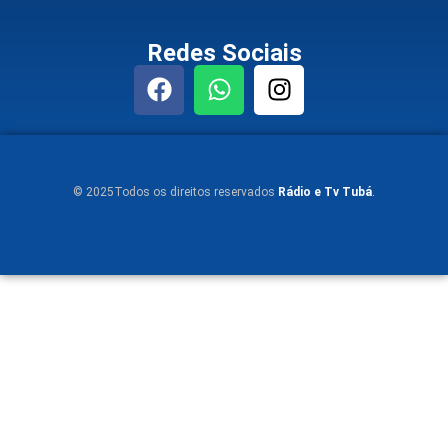
Redes Sociais
© 2025Todos os direitos reservados
Rádio e Tv Tubá
.