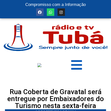
Compromisso com a Informação
Rua Coberta de Gravatal será
entregue por Embaixadores do
Turismo nesta sexta-feira