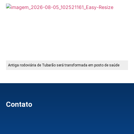
Antiga rodoviária de Tubarão será transformada em posto de saúde
Contato