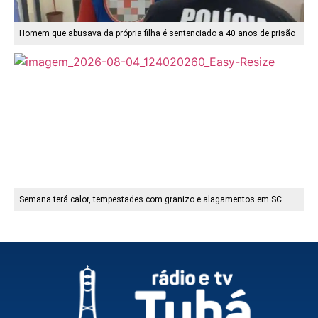
Homem que abusava da própria filha é sentenciado a 40 anos de prisão
Semana terá calor, tempestades com granizo e alagamentos em SC