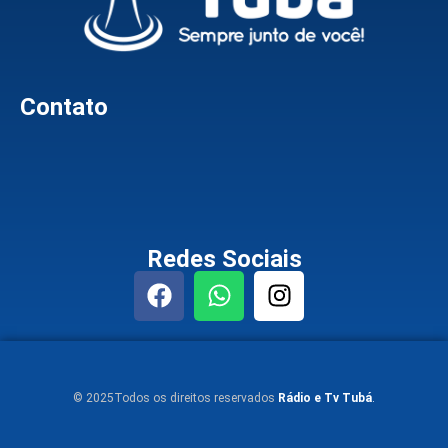
Contato
Redes Sociais
© 2025Todos os direitos reservados
Rádio e Tv Tubá
.