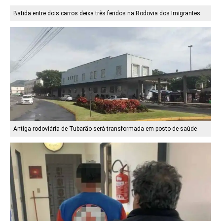
Batida entre dois carros deixa três feridos na Rodovia dos Imigrantes
Antiga rodoviária de Tubarão será transformada em posto de saúde