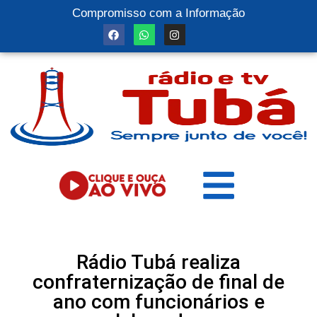
Compromisso com a Informação
Rádio Tubá realiza
confraternização de final de
ano com funcionários e