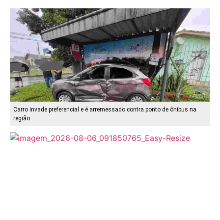
Carro invade preferencial e é arremessado contra ponto de ônibus na
região