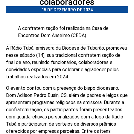
colaboradores
15 DE DEZEMBRO DE 2024
A confraternização foi realizada na Casa de
Encontros Dom Anselmo (CEDA)
A Rádio Tubá, emissora da Diocese de Tubarão, promoveu
nesse sábado (14), sua tradicional confraternização de
final de ano, reunindo funcionários, colaboradores e
convidados especiais para celebrar e agradecer pelos
trabalhos realizados em 2024.
O evento contou com a presença do bispo diocesano,
Dom Adilson Pedro Busin, CS, além de padres e leigos que
apresentam programas religiosos na emissora. Durante a
confraternização, os participantes foram presenteados
com guarda-chuvas personalizados com a logo da Rádio
Tubá e participaram de sorteios de diversos prêmios
oferecidos por empresas parceiras. Entre os itens