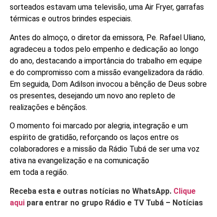
sorteados estavam uma televisão, uma Air Fryer, garrafas
térmicas e outros brindes especiais.
Antes do almoço, o diretor da emissora, Pe. Rafael Uliano,
agradeceu a todos pelo empenho e dedicação ao longo
do ano, destacando a importância do trabalho em equipe
e do compromisso com a missão evangelizadora da rádio.
Em seguida, Dom Adilson invocou a bênção de Deus sobre
os presentes, desejando um novo ano repleto de
realizações e bênçãos.
O momento foi marcado por alegria, integração e um
espírito de gratidão, reforçando os laços entre os
colaboradores e a missão da Rádio Tubá de ser uma voz
ativa na evangelização e na comunicação
em toda a região.
Receba esta e outras notícias no WhatsApp.
Clique
aqui
para entrar no grupo Rádio e TV Tubá – Notícias