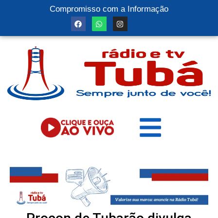
Compromisso com a Informação