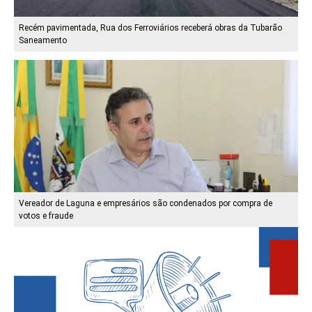
Recém pavimentada, Rua dos Ferroviários receberá obras da Tubarão
Saneamento
Vereador de Laguna e empresários são condenados por compra de
votos e fraude