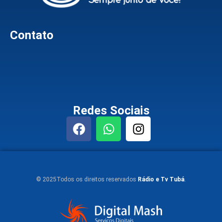
Contato
Redes Sociais
© 2025Todos os direitos reservados
Rádio e Tv Tubá
.