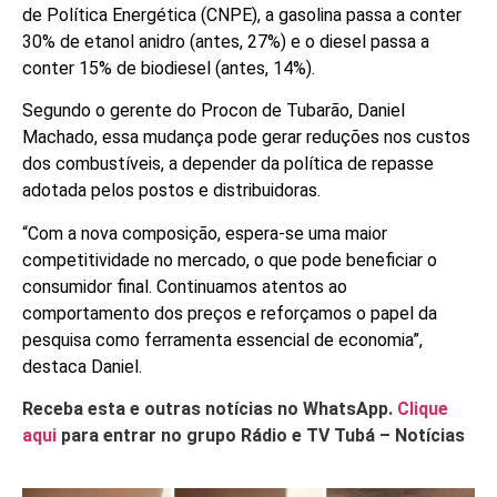
de Política Energética (CNPE), a gasolina passa a conter
30% de etanol anidro (antes, 27%) e o diesel passa a
conter 15% de biodiesel (antes, 14%).
Segundo o gerente do Procon de Tubarão, Daniel
Machado, essa mudança pode gerar reduções nos custos
dos combustíveis, a depender da política de repasse
adotada pelos postos e distribuidoras.
“Com a nova composição, espera-se uma maior
competitividade no mercado, o que pode beneficiar o
consumidor final. Continuamos atentos ao
comportamento dos preços e reforçamos o papel da
pesquisa como ferramenta essencial de economia”,
destaca Daniel.
Receba esta e outras notícias no WhatsApp.
Clique
aqui
para entrar no grupo Rádio e TV Tubá – Notícias