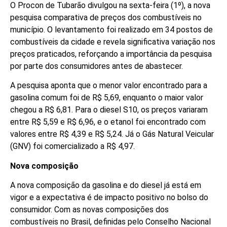
O Procon de Tubarão divulgou na sexta-feira (1º), a nova
pesquisa comparativa de preços dos combustíveis no
município. O levantamento foi realizado em 34 postos de
combustíveis da cidade e revela significativa variação nos
preços praticados, reforçando a importância da pesquisa
por parte dos consumidores antes de abastecer.
A pesquisa aponta que o menor valor encontrado para a
gasolina comum foi de R$ 5,69, enquanto o maior valor
chegou a R$ 6,81. Para o diesel S10, os preços variaram
entre R$ 5,59 e R$ 6,96, e o etanol foi encontrado com
valores entre R$ 4,39 e R$ 5,24. Já o Gás Natural Veicular
(GNV) foi comercializado a R$ 4,97.
Nova composição
A nova composição da gasolina e do diesel já está em
vigor e a expectativa é de impacto positivo no bolso do
consumidor. Com as novas composições dos
combustíveis no Brasil, definidas pelo Conselho Nacional