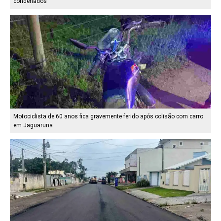
condenados
Motociclista de 60 anos fica gravemente ferido após colisão com carro
em Jaguaruna