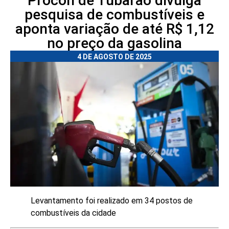
Procon de Tubarão divulga
pesquisa de combustíveis e
aponta variação de até R$ 1,12
no preço da gasolina
4 DE AGOSTO DE 2025
Levantamento foi realizado em 34 postos de
combustíveis da cidade