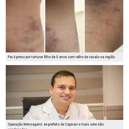
Pai é preso por torturar filho de 5 anos com relho de cavalo na região
Operação Mensageiro: ex-prefeito de Capivari e mais sete são