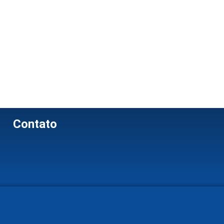
Contato