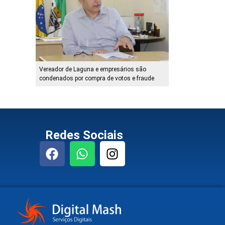
Vereador de Laguna e empresários são
condenados por compra de votos e fraude
Redes Sociais