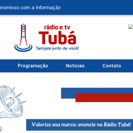
romisso com a Informação
l
Programação
Noticias
Contato