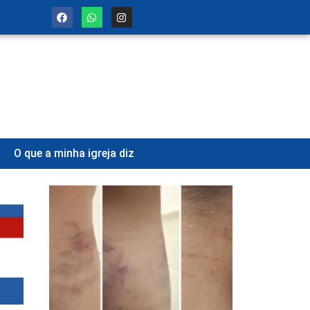
O que a minha igreja diz