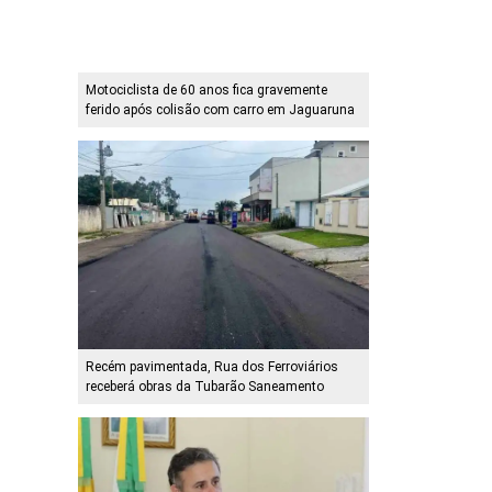
Motociclista de 60 anos fica gravemente
ferido após colisão com carro em Jaguaruna
Recém pavimentada, Rua dos Ferroviários
receberá obras da Tubarão Saneamento