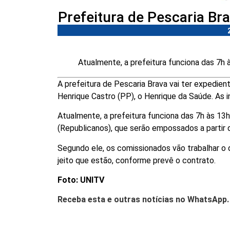
Prefeitura de Pescaria Bra
Atualmente, a prefeitura funciona das 7h 
A prefeitura de Pescaria Brava vai ter expedient
Henrique Castro (PP), o Henrique da Saúde. As
Atualmente, a prefeitura funciona das 7h às 13h
(Republicanos), que serão empossados a partir d
Segundo ele, os comissionados vão trabalhar o 
jeito que estão, conforme prevê o contrato.
Foto: UNITV
Receba esta e outras notícias no WhatsApp