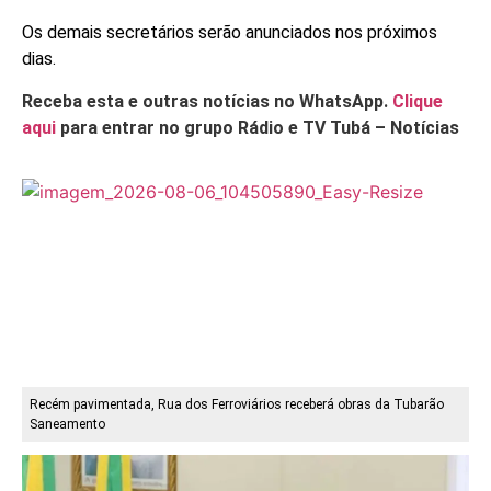
Os demais secretários serão anunciados nos próximos
dias.
Receba esta e outras notícias no WhatsApp.
Clique
aqui
para entrar no grupo Rádio e TV Tubá – Notícias
Recém pavimentada, Rua dos Ferroviários receberá obras da Tubarão
Saneamento