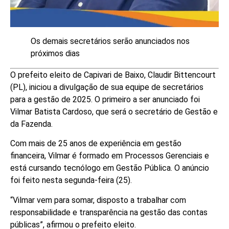
Os demais secretários serão anunciados nos
próximos dias
O prefeito eleito de Capivari de Baixo, Claudir Bittencourt
(PL), iniciou a divulgação de sua equipe de secretários
para a gestão de 2025. O primeiro a ser anunciado foi
Vilmar Batista Cardoso, que será o secretário de Gestão e
da Fazenda.
Com mais de 25 anos de experiência em gestão
financeira, Vilmar é formado em Processos Gerenciais e
está cursando tecnólogo em Gestão Pública. O anúncio
foi feito nesta segunda-feira (25).
“Vilmar vem para somar, disposto a trabalhar com
responsabilidade e transparência na gestão das contas
públicas”, afirmou o prefeito eleito.