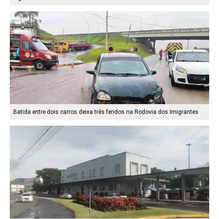
Batida entre dois carros deixa três feridos na Rodovia dos Imigrantes