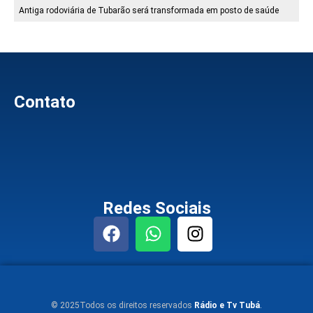
Antiga rodoviária de Tubarão será transformada em posto de saúde
Contato
Redes Sociais
© 2025Todos os direitos reservados
Rádio e Tv Tubá
.