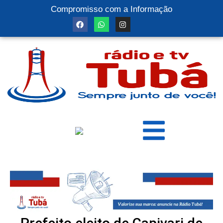
Compromisso com a Informação