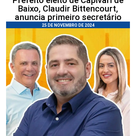
Prefeito eleito de Capivari de
Baixo, Claudir Bittencourt,
anuncia primeiro secretário
25 DE NOVEMBRO DE 2024