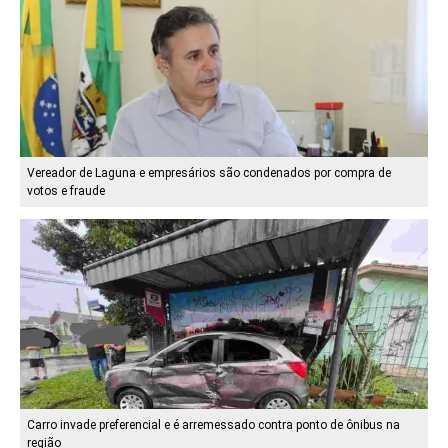
Vereador de Laguna e empresários são condenados por compra de
votos e fraude
Carro invade preferencial e é arremessado contra ponto de ônibus na
região