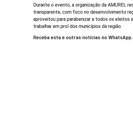
Durante o evento, a organização da AMUREL re
transparente, com foco no desenvolvimento reg
aproveitou para parabenizar a todos os eleitos 
trabalhar em prol dos municípios da região.
Receba esta e outras notícias no WhatsApp