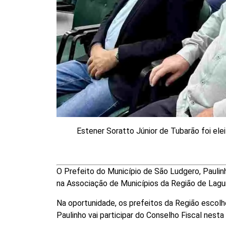
Estener Soratto Júnior de Tubarão foi elei
O Prefeito do Município de São Ludgero, Paulinh
na Associação de Municípios da Região de Lag
Na oportunidade, os prefeitos da Região escolh
Paulinho vai participar do Conselho Fiscal nest