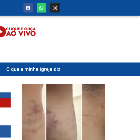
O que a minha igreja diz