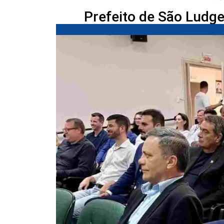
Prefeito de São Ludge