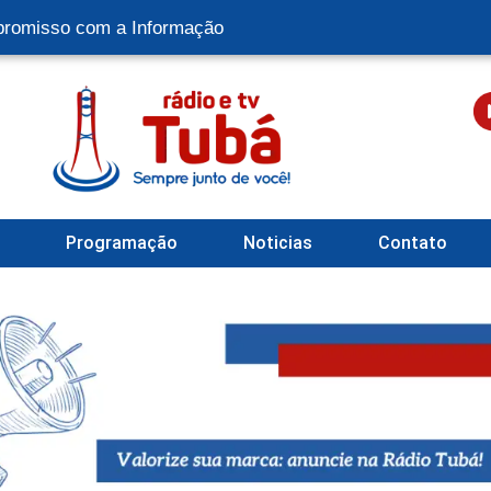
romisso com a Informação
l
Programação
Noticias
Contato