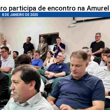
ro participa de encontro na Amurel
8 DE JANEIRO DE 2025