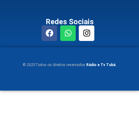
Redes Sociais
© 2025Todos os direitos reservados
Rádio e Tv Tubá
.