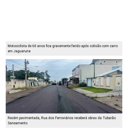
Motociclista de 60 anos fica gravemente ferido após colisão com carro
em Jaguaruna
Recém pavimentada, Rua dos Ferroviários receberá obras da Tubarão
Saneamento