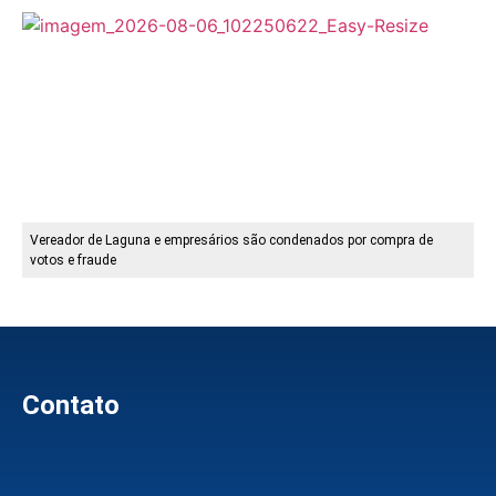
Vereador de Laguna e empresários são condenados por compra de
votos e fraude
Contato