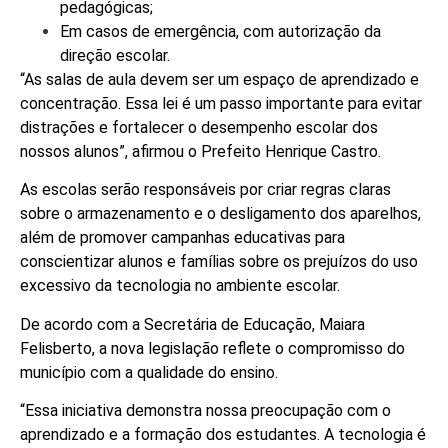
pedagógicas;
Em casos de emergência, com autorização da
direção escolar.
“As salas de aula devem ser um espaço de aprendizado e
concentração. Essa lei é um passo importante para evitar
distrações e fortalecer o desempenho escolar dos
nossos alunos”, afirmou o Prefeito Henrique Castro.
As escolas serão responsáveis por criar regras claras
sobre o armazenamento e o desligamento dos aparelhos,
além de promover campanhas educativas para
conscientizar alunos e famílias sobre os prejuízos do uso
excessivo da tecnologia no ambiente escolar.
De acordo com a Secretária de Educação, Maiara
Felisberto, a nova legislação reflete o compromisso do
município com a qualidade do ensino.
“Essa iniciativa demonstra nossa preocupação com o
aprendizado e a formação dos estudantes. A tecnologia é