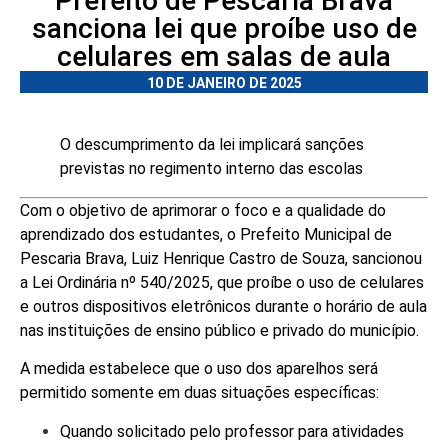
Prefeito de Pescaria Brava
sanciona lei que proíbe uso de
celulares em salas de aula
10 DE JANEIRO DE 2025
O descumprimento da lei implicará sanções
previstas no regimento interno das escolas
Com o objetivo de aprimorar o foco e a qualidade do
aprendizado dos estudantes, o Prefeito Municipal de
Pescaria Brava, Luiz Henrique Castro de Souza, sancionou
a Lei Ordinária nº 540/2025, que proíbe o uso de celulares
e outros dispositivos eletrônicos durante o horário de aula
nas instituições de ensino público e privado do município.
A medida estabelece que o uso dos aparelhos será
permitido somente em duas situações específicas:
Quando solicitado pelo professor para atividades