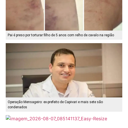
Pai é preso por torturar filho de 5 anos com relho de cavalo na região
Operação Mensageiro: ex-prefeito de Capivari e mais sete são
condenados