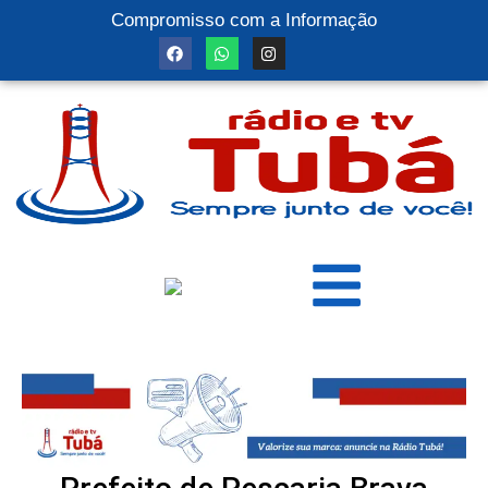
Compromisso com a Informação