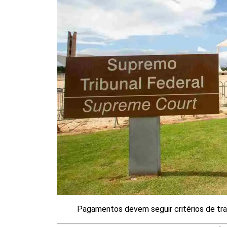
Pagamentos devem seguir critérios de tra