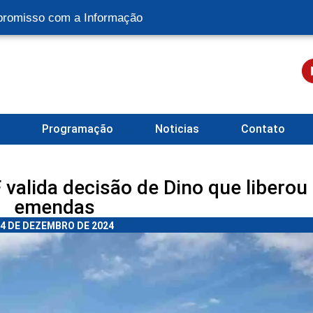
romisso com a Informação
l
Programação
Noticias
Contato
valida decisão de Dino que liberou
emendas
4 DE DEZEMBRO DE 2024