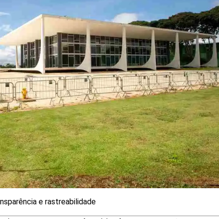
nsparência e rastreabilidade