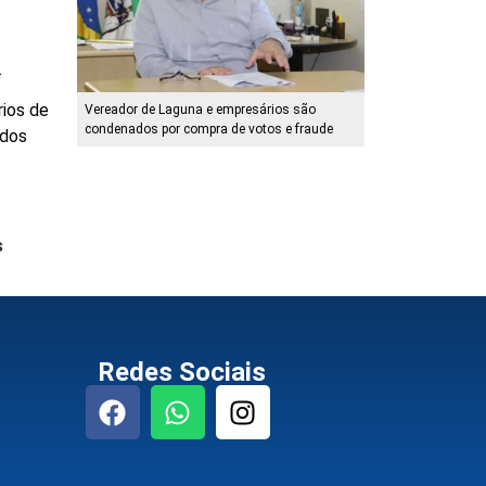
.
rios de
Vereador de Laguna e empresários são
condenados por compra de votos e fraude
 dos
s
Redes Sociais