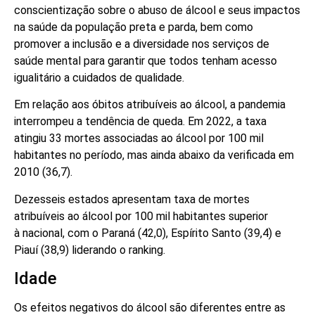
conscientização sobre o abuso de álcool e seus impactos
na saúde da população preta e parda, bem como
promover a inclusão e a diversidade nos serviços de
saúde mental para garantir que todos tenham acesso
igualitário a cuidados de qualidade.
Em relação aos óbitos atribuíveis ao álcool, a pandemia
interrompeu a tendência de queda. Em 2022, a taxa
atingiu 33 mortes associadas ao álcool por 100 mil
habitantes no período, mas ainda abaixo da verificada em
2010 (36,7).
Dezesseis estados apresentam taxa de mortes
atribuíveis ao álcool por 100 mil habitantes superior
à nacional, com o Paraná (42,0), Espírito Santo (39,4) e
Piauí (38,9) liderando o ranking.
Idade
Os efeitos negativos do álcool são diferentes entre as