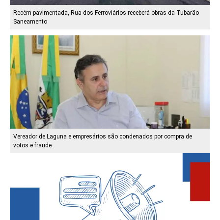
Recém pavimentada, Rua dos Ferroviários receberá obras da Tubarão
Saneamento
Vereador de Laguna e empresários são condenados por compra de
votos e fraude