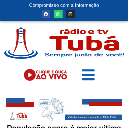
Compromisso com a Informação