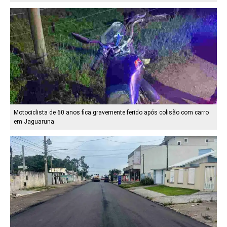
Motociclista de 60 anos fica gravemente ferido após colisão com carro
em Jaguaruna