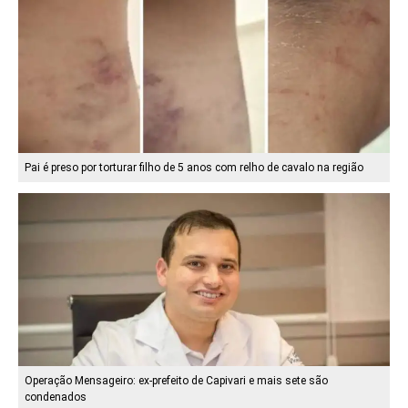
Pai é preso por torturar filho de 5 anos com relho de cavalo na região
Operação Mensageiro: ex-prefeito de Capivari e mais sete são
condenados