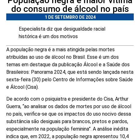
População negra é maior vítima
do consumo de álcool no país
1 DE SETEMBRO DE 2024
Especialista diz que desigualdade racial
histórica é um dos motivos
A população negra é a mais atingida pelas mortes
atribuídas ao uso de álcool no Brasil. Esse é um dos
temas em destaque da publicação Álcool e a Saúde dos
Brasileiros: Panorama 2024, que está sendo lançada nesta
sexta-feira (30) pelo Centro de Informações sobre Saúde
e Álcool (Cisa).
De acordo com o psiquiatra e presidente do Cisa, Arthur
Guerra, “ao analisar os dados de mortes por uso de álcool
no país, verifica-se que os impactos do uso nocivo dessa
substância são desiguais para brancos, pretos e pardos,
especialmente na população feminina”. A análise inédita
indica que, em 2022, a população negra apresentou 10,4