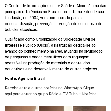
O Centro de Informações sobre Saúde e Álcool é uma das
principais referências no Brasil sobre o tema e desde sua
fundação, em 2004, vem contribuindo para a
conscientização, prevenção e redução do uso nocivo de
bebidas alcoólicas.
Qualificada como Organização da Sociedade Civil de
Interesse Público (Oscip), a instituição dedica-se ao
avanço do conhecimento na área, atuando na divulgação
de pesquisas e dados científicos com linguagem
acessível, na produção de materiais e conteúdos
educativos e no desenvolvimento de outros projetos.
Fonte: Agência Brasil
Receba esta e outras notícias no WhatsApp. Clique
aqui para entrar no grupo Rádio e TV Tubá – Notícias