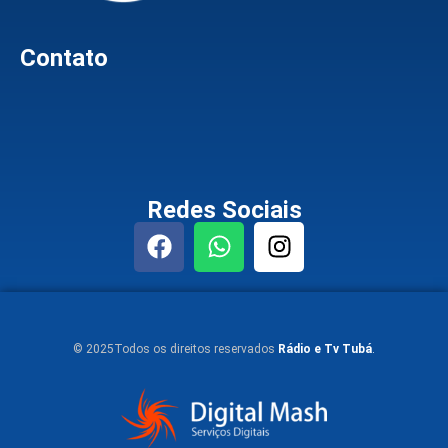
Contato
Redes Sociais
© 2025Todos os direitos reservados
Rádio e Tv Tubá
.