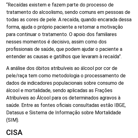
“Recaídas existem e fazem parte do processo de
tratamento do alcoolismo, sendo comuns em pessoas de
todas as cores de pele. A recaída, quando encarada dessa
forma, ajuda o próprio paciente a retomar a motivação
para continuar o tratamento. O apoio dos familiares
nesses momentos é decisivo, assim como dos
profissionais de saúde, que podem ajudar o paciente a
entender as causas e gatilhos que levaram à recaída”.
A análise dos óbitos atribuíveis ao álcool por cor de
pele/raça tem como metodologia o processamento de
dados de indicadores populacionais sobre consumo de
álcool e mortalidade, sendo aplicadas as Frações
Atribuíveis ao Álcool para os determinados agravos à
saúde. Entre as fontes oficiais consultadas estão IBGE,
Datasus e Sistema de Informação sobre Mortalidade
(SIM).
CISA