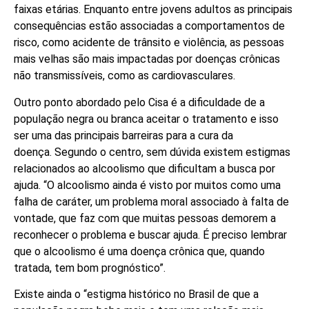
faixas etárias. Enquanto entre jovens adultos as principais
consequências estão associadas a comportamentos de
risco, como acidente de trânsito e violência, as pessoas
mais velhas são mais impactadas por doenças crônicas
não transmissíveis, como as cardiovasculares.
Outro ponto abordado pelo Cisa é a dificuldade de a
população negra ou branca aceitar o tratamento e isso
ser uma das principais barreiras para a cura da
doença. Segundo o centro, sem dúvida existem estigmas
relacionados ao alcoolismo que dificultam a busca por
ajuda. “O alcoolismo ainda é visto por muitos como uma
falha de caráter, um problema moral associado à falta de
vontade, que faz com que muitas pessoas demorem a
reconhecer o problema e buscar ajuda. É preciso lembrar
que o alcoolismo é uma doença crônica que, quando
tratada, tem bom prognóstico”.
Existe ainda o “estigma histórico no Brasil de que a