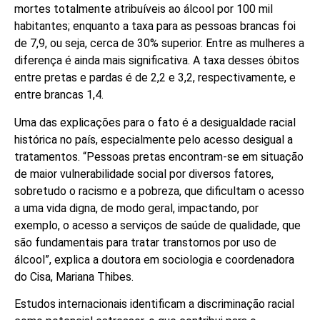
mortes totalmente atribuíveis ao álcool por 100 mil
habitantes; enquanto a taxa para as pessoas brancas foi
de 7,9, ou seja, cerca de 30% superior. Entre as mulheres a
diferença é ainda mais significativa. A taxa desses óbitos
entre pretas e pardas é de 2,2 e 3,2, respectivamente, e
entre brancas 1,4.
Uma das explicações para o fato é a desigualdade racial
histórica no país, especialmente pelo acesso desigual a
tratamentos. “Pessoas pretas encontram-se em situação
de maior vulnerabilidade social por diversos fatores,
sobretudo o racismo e a pobreza, que dificultam o acesso
a uma vida digna, de modo geral, impactando, por
exemplo, o acesso a serviços de saúde de qualidade, que
são fundamentais para tratar transtornos por uso de
álcool”, explica a doutora em sociologia e coordenadora
do Cisa, Mariana Thibes.
Estudos internacionais identificam a discriminação racial