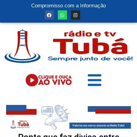
Compromisso com a Informação