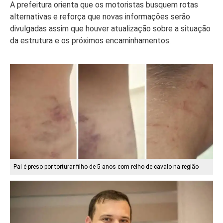
A prefeitura orienta que os motoristas busquem rotas
alternativas e reforça que novas informações serão
divulgadas assim que houver atualização sobre a situação
da estrutura e os próximos encaminhamentos.
Pai é preso por torturar filho de 5 anos com relho de cavalo na região