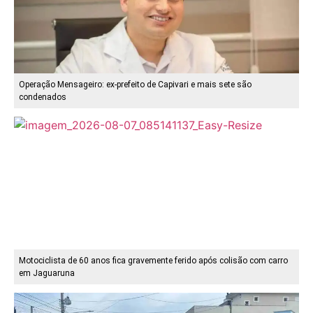
Operação Mensageiro: ex-prefeito de Capivari e mais sete são
condenados
Motociclista de 60 anos fica gravemente ferido após colisão com carro
em Jaguaruna