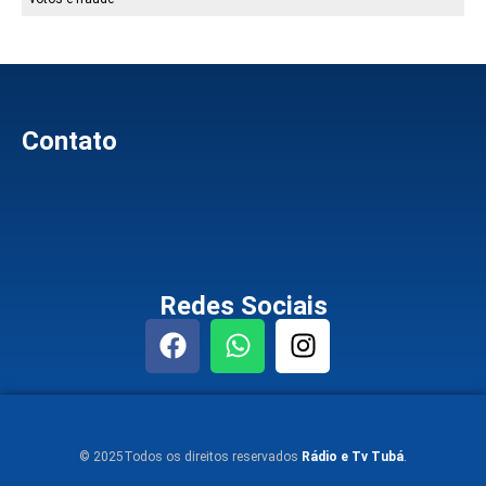
Contato
Redes Sociais
© 2025Todos os direitos reservados
Rádio e Tv Tubá
.