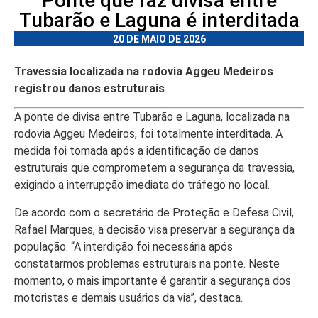
Ponte que faz divisa entre
Tubarão e Laguna é interditada
20 DE MAIO DE 2026
Travessia localizada na rodovia Aggeu Medeiros
registrou danos estruturais
A ponte de divisa entre Tubarão e Laguna, localizada na
rodovia Aggeu Medeiros, foi totalmente interditada. A
medida foi tomada após a identificação de danos
estruturais que comprometem a segurança da travessia,
exigindo a interrupção imediata do tráfego no local.
De acordo com o secretário de Proteção e Defesa Civil,
Rafael Marques, a decisão visa preservar a segurança da
população. “A interdição foi necessária após
constatarmos problemas estruturais na ponte. Neste
momento, o mais importante é garantir a segurança dos
motoristas e demais usuários da via”, destaca.