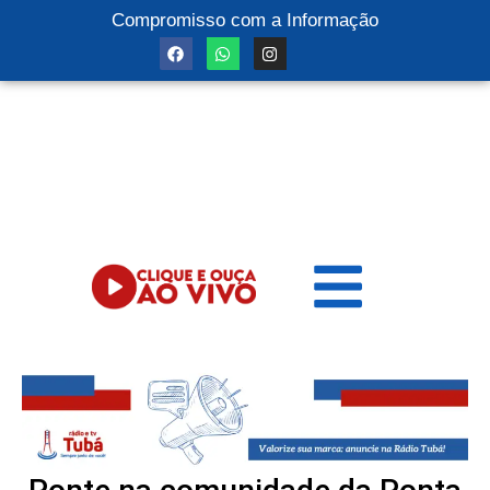
Compromisso com a Informação