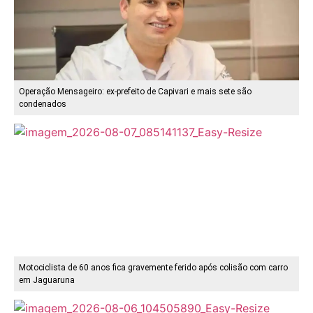
Operação Mensageiro: ex-prefeito de Capivari e mais sete são
condenados
Motociclista de 60 anos fica gravemente ferido após colisão com carro
em Jaguaruna