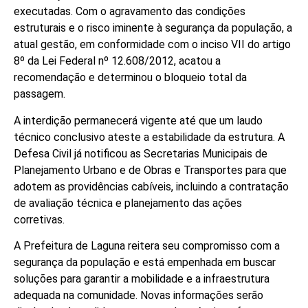
executadas. Com o agravamento das condições
estruturais e o risco iminente à segurança da população, a
atual gestão, em conformidade com o inciso VII do artigo
8º da Lei Federal nº 12.608/2012, acatou a
recomendação e determinou o bloqueio total da
passagem.
A interdição permanecerá vigente até que um laudo
técnico conclusivo ateste a estabilidade da estrutura. A
Defesa Civil já notificou as Secretarias Municipais de
Planejamento Urbano e de Obras e Transportes para que
adotem as providências cabíveis, incluindo a contratação
de avaliação técnica e planejamento das ações
corretivas.
A Prefeitura de Laguna reitera seu compromisso com a
segurança da população e está empenhada em buscar
soluções para garantir a mobilidade e a infraestrutura
adequada na comunidade. Novas informações serão