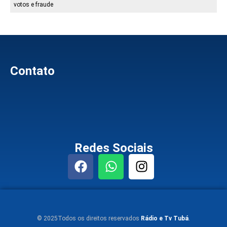
votos e fraude
Contato
Redes Sociais
© 2025Todos os direitos reservados
Rádio e Tv Tubá
.