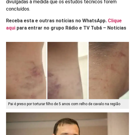
divulgadas à medida que os estudos técnicos forem
concluídos.
Receba esta e outras notícias no WhatsApp.
Clique
aqui
para entrar no grupo Rádio e TV Tubá – Notícias
Pai é preso por torturar filho de 5 anos com relho de cavalo na região