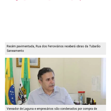
Recém pavimentada, Rua dos Ferroviários receberá obras da Tubarão
Saneamento
Vereador de Laguna e empresários são condenados por compra de