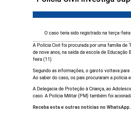
O caso teria sido registrado na terça-feira
A Polícia Civil foi procurada por uma família d
de nove anos, na saída da escola de Educação Bá
feira (11).
Segundo as informações, o garoto voltava para 
Ao saber do caso, os pais procuraram a polícia 
A Delegacia de Proteção à Criança, ao Adolesce
caso. A Polícia Militar (PM) também foi acionada
Receba esta e outras notícias no WhatsApp