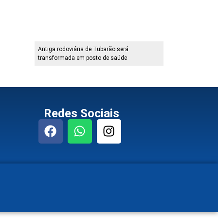
Antiga rodoviária de Tubarão será
transformada em posto de saúde
Redes Sociais