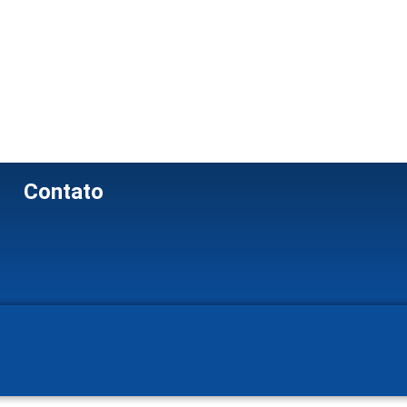
Contato