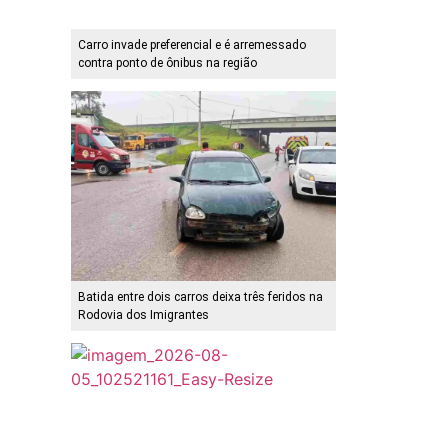
Carro invade preferencial e é arremessado
contra ponto de ônibus na região
Batida entre dois carros deixa três feridos na
Rodovia dos Imigrantes