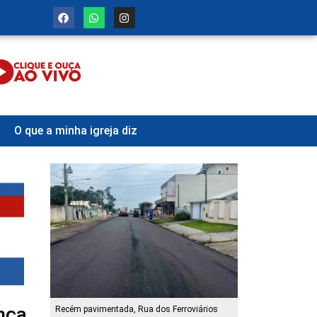
O que a minha igreja diz
ança
Recém pavimentada, Rua dos Ferroviários