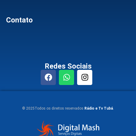
Contato
Redes Sociais
© 2025Todos os direitos reservados
Rádio e Tv Tubá
.