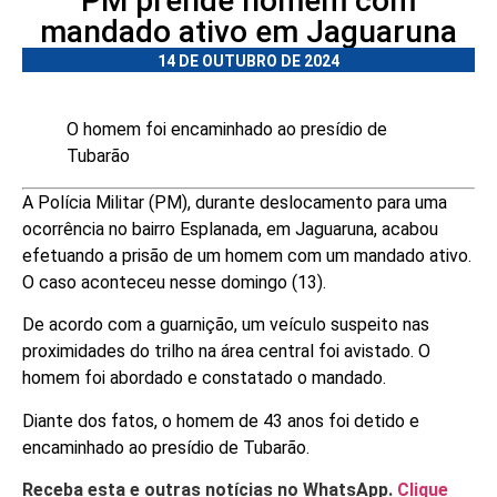
PM prende homem com
mandado ativo em Jaguaruna
14 DE OUTUBRO DE 2024
O homem foi encaminhado ao presídio de
Tubarão
A Polícia Militar (PM), durante deslocamento para uma
ocorrência no bairro Esplanada, em Jaguaruna, acabou
efetuando a prisão de um homem com um mandado ativo.
O caso aconteceu nesse domingo (13).
De acordo com a guarnição, um veículo suspeito nas
proximidades do trilho na área central foi avistado. O
homem foi abordado e constatado o mandado.
Diante dos fatos, o homem de 43 anos foi detido e
encaminhado ao presídio de Tubarão.
Receba esta e outras notícias no WhatsApp.
Clique