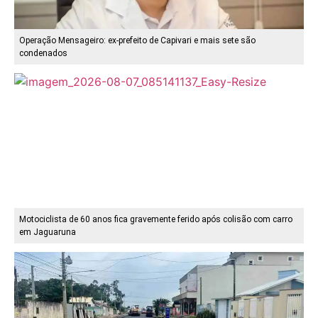
Operação Mensageiro: ex-prefeito de Capivari e mais sete são
condenados
Motociclista de 60 anos fica gravemente ferido após colisão com carro
em Jaguaruna