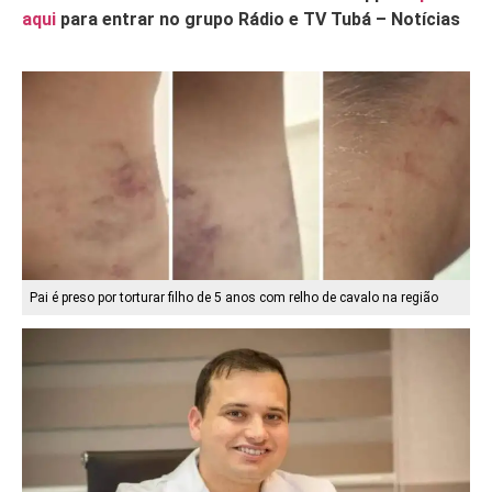
aqui
para entrar no grupo Rádio e TV Tubá – Notícias
Pai é preso por torturar filho de 5 anos com relho de cavalo na região