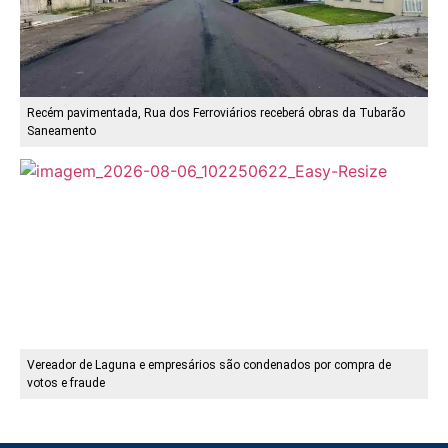
Recém pavimentada, Rua dos Ferroviários receberá obras da Tubarão
Saneamento
Vereador de Laguna e empresários são condenados por compra de
votos e fraude