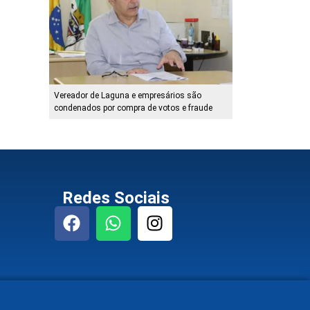
Vereador de Laguna e empresários são
condenados por compra de votos e fraude
Redes Sociais