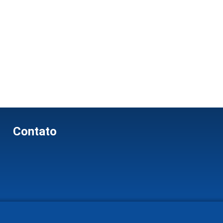
Contato