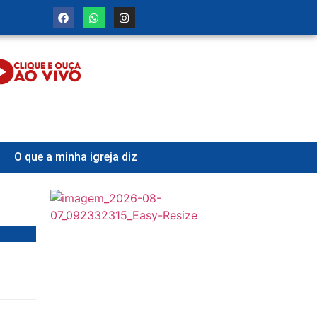
O que a minha igreja diz