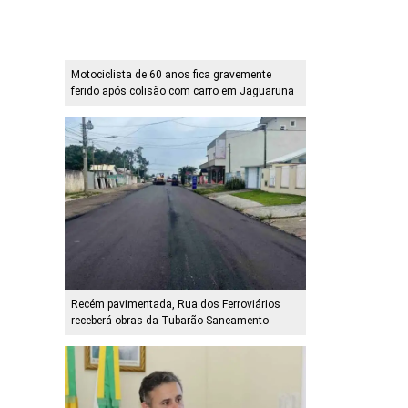
Motociclista de 60 anos fica gravemente
ferido após colisão com carro em Jaguaruna
Recém pavimentada, Rua dos Ferroviários
receberá obras da Tubarão Saneamento