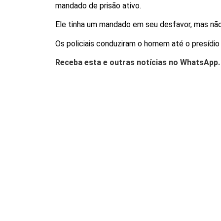
mandado de prisão ativo.
Ele tinha um mandado em seu desfavor, mas não 
Os policiais conduziram o homem até o presídio
Receba esta e outras notícias no WhatsApp