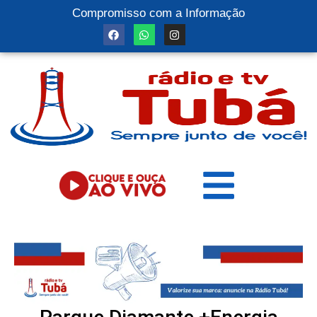
Compromisso com a Informação