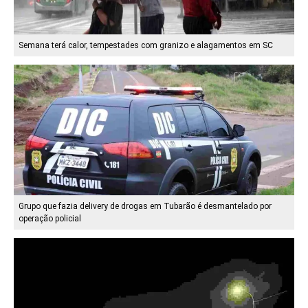
Semana terá calor, tempestades com granizo e alagamentos em SC
Grupo que fazia delivery de drogas em Tubarão é desmantelado por
operação policial