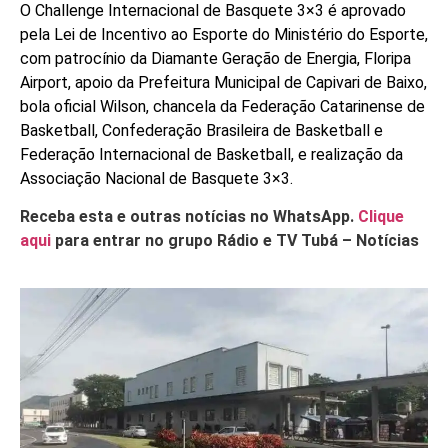
O Challenge Internacional de Basquete 3×3 é aprovado
pela Lei de Incentivo ao Esporte do Ministério do Esporte,
com patrocínio da Diamante Geração de Energia, Floripa
Airport, apoio da Prefeitura Municipal de Capivari de Baixo,
bola oficial Wilson, chancela da Federação Catarinense de
Basketball, Confederação Brasileira de Basketball e
Federação Internacional de Basketball, e realização da
Associação Nacional de Basquete 3×3.
Receba esta e outras notícias no WhatsApp.
Clique
aqui
para entrar no grupo Rádio e TV Tubá – Notícias