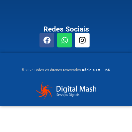
Redes Sociais
© 2025Todos os direitos reservados
Rádio e Tv Tubá
.