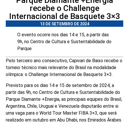
Parque Diamante +Energia
recebe o Challenge
Internacional de Basquete 3×3
13 DE SETEMBRO DE 2024
O evento ocorre nos dias 14 e 15, a partir das
9h, no Centro de Cultura e Sustentabilidade do
Parque
Pelo terceiro ano consecutivo, Capivari de Baixo recebe o
torneio técnico mais relevante do Brasil na modalidade
olímpica: o Challenge Internacional de Basquete 3×3.
Previsto para os dias 14 e 15 de setembro de 2024, a
partir das 9h, no Centro de Cultura e Sustentabilidade do
Parque Diamante +Energia, as principais equipes do Brasil,
Argentina, Chile, Uruguai e Venezuela disputarão entre si
uma vaga para o World Tour Master FIBA 3×3, que será
realizado em outubro em Abu Dhabi, nos Emirados Árabes.