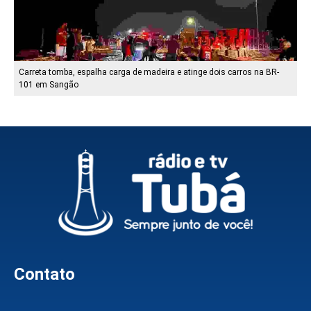
Carreta tomba, espalha carga de madeira e atinge dois carros na BR-
101 em Sangão
Contato