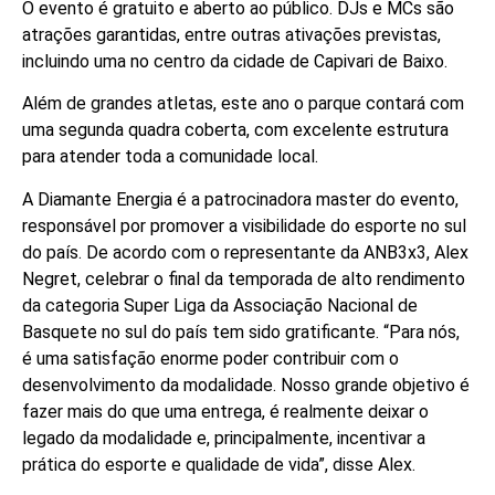
O evento é gratuito e aberto ao público. DJs e MCs são
atrações garantidas, entre outras ativações previstas,
incluindo uma no centro da cidade de Capivari de Baixo.
Além de grandes atletas, este ano o parque contará com
uma segunda quadra coberta, com excelente estrutura
para atender toda a comunidade local.
A Diamante Energia é a patrocinadora master do evento,
responsável por promover a visibilidade do esporte no sul
do país. De acordo com o representante da ANB3x3, Alex
Negret, celebrar o final da temporada de alto rendimento
da categoria Super Liga da Associação Nacional de
Basquete no sul do país tem sido gratificante. “Para nós,
é uma satisfação enorme poder contribuir com o
desenvolvimento da modalidade. Nosso grande objetivo é
fazer mais do que uma entrega, é realmente deixar o
legado da modalidade e, principalmente, incentivar a
prática do esporte e qualidade de vida”, disse Alex.