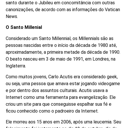
santo durante o Jubileu em concomitância com outras
canonizações, de acordo com as informações do Vatican
News.
O Santo Millenial
Considerado um Santo Millennial, os Millennials são as
pessoas nascidas entre o início da década de 1980 até,
aproximadamente, a primeira metade da década de 1990.
O beato nasceu em 3 de maio de 1991, em Londres, na
Inglaterra.
Como muitos jovens, Carlo Acutis era considerado geek,
ou seja, uma pessoa que amava estar jogando videogame
e por dentro dos assuntos culturais. Acutis usava a
Internet como uma ferramenta para evangelização. Ele
criou um site para que conseguisse espalhar sua fé e
ficou conhecido como o padroeiro da Internet.
Ele morreu aos 15 anos em 2006, após uma leucemia. Seu