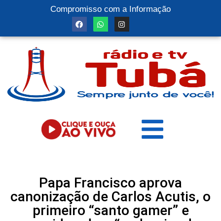
Compromisso com a Informação
Papa Francisco aprova
canonização de Carlos Acutis, o
primeiro “santo gamer” e