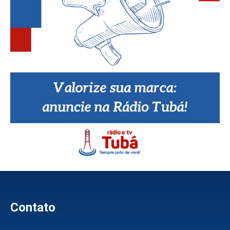
Contato