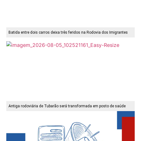
Batida entre dois carros deixa três feridos na Rodovia dos Imigrantes
Antiga rodoviária de Tubarão será transformada em posto de saúde