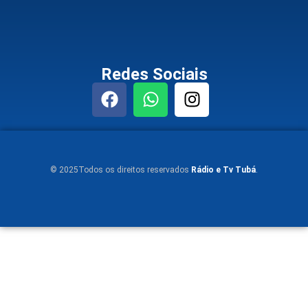
Redes Sociais
© 2025Todos os direitos reservados
Rádio e Tv Tubá
.