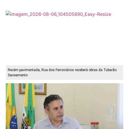
Recém pavimentada, Rua dos Ferroviários receberá obras da Tubarão
Saneamento