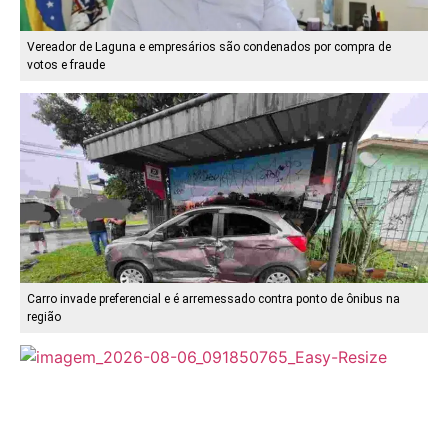
Vereador de Laguna e empresários são condenados por compra de
votos e fraude
Carro invade preferencial e é arremessado contra ponto de ônibus na
região