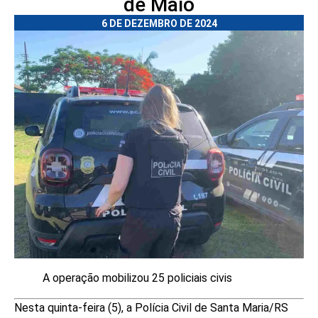
de Maio
6 DE DEZEMBRO DE 2024
A operação mobilizou 25 policiais civis
Nesta quinta-feira (5), a Polícia Civil de Santa Maria/RS