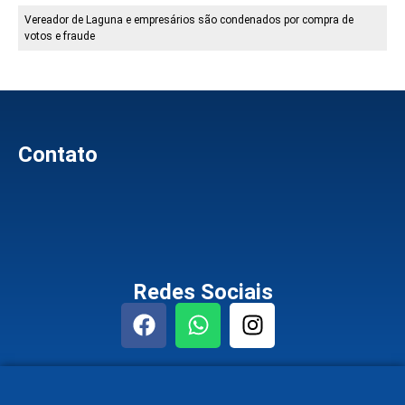
Vereador de Laguna e empresários são condenados por compra de
votos e fraude
Contato
Redes Sociais