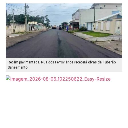
Recém pavimentada, Rua dos Ferroviários receberá obras da Tubarão
Saneamento