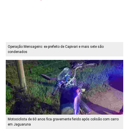
Operação Mensageiro: ex-prefeito de Capivari e mais sete são
condenados
Motociclista de 60 anos fica gravemente ferido após colisão com carro
em Jaguaruna