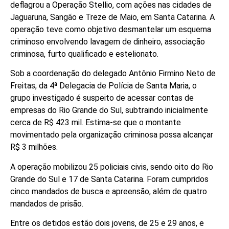
deflagrou a Operação Stellio, com ações nas cidades de
Jaguaruna, Sangão e Treze de Maio, em Santa Catarina. A
operação teve como objetivo desmantelar um esquema
criminoso envolvendo lavagem de dinheiro, associação
criminosa, furto qualificado e estelionato.
Sob a coordenação do delegado Antônio Firmino Neto de
Freitas, da 4ª Delegacia de Polícia de Santa Maria, o
grupo investigado é suspeito de acessar contas de
empresas do Rio Grande do Sul, subtraindo inicialmente
cerca de R$ 423 mil. Estima-se que o montante
movimentado pela organização criminosa possa alcançar
R$ 3 milhões.
A operação mobilizou 25 policiais civis, sendo oito do Rio
Grande do Sul e 17 de Santa Catarina. Foram cumpridos
cinco mandados de busca e apreensão, além de quatro
mandados de prisão.
Entre os detidos estão dois jovens, de 25 e 29 anos, e