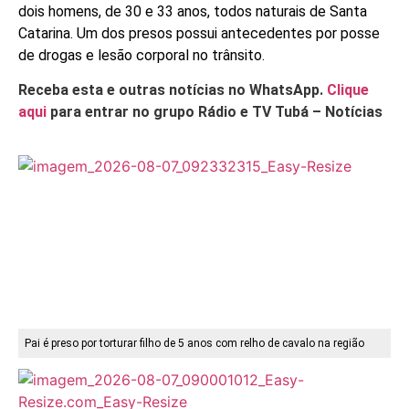
dois homens, de 30 e 33 anos, todos naturais de Santa
Catarina. Um dos presos possui antecedentes por posse
de drogas e lesão corporal no trânsito.
Receba esta e outras notícias no WhatsApp.
Clique
aqui
para entrar no grupo Rádio e TV Tubá – Notícias
Pai é preso por torturar filho de 5 anos com relho de cavalo na região