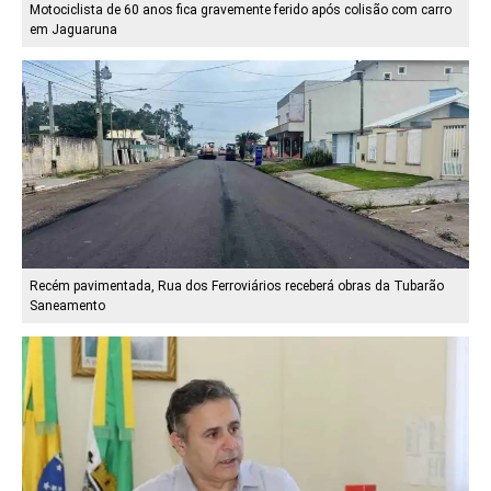
Motociclista de 60 anos fica gravemente ferido após colisão com carro
em Jaguaruna
Recém pavimentada, Rua dos Ferroviários receberá obras da Tubarão
Saneamento