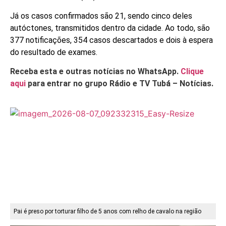
Já os casos confirmados são 21, sendo cinco deles
autóctones, transmitidos dentro da cidade. Ao todo, são
377 notificações, 354 casos descartados e dois à espera
do resultado de exames.
Receba esta e outras notícias no WhatsApp.
Clique
aqui
para entrar no grupo Rádio e TV Tubá – Notícias.
Pai é preso por torturar filho de 5 anos com relho de cavalo na região