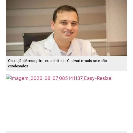
Operação Mensageiro: ex-prefeito de Capivari e mais sete são
condenados