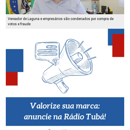
Vereador de Laguna e empresários são condenados por compra de
votos e fraude