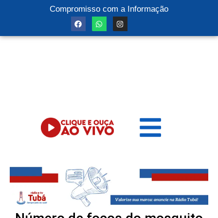
Compromisso com a Informação