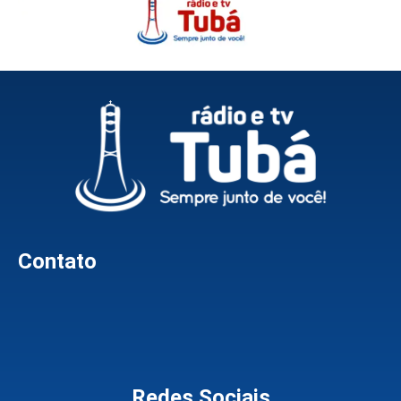
Contato
Redes Sociais