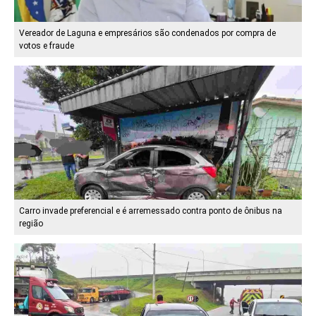
Vereador de Laguna e empresários são condenados por compra de
votos e fraude
Carro invade preferencial e é arremessado contra ponto de ônibus na
região