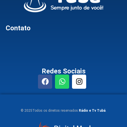
Contato
Redes Sociais
© 2025Todos os direitos reservados
Rádio e Tv Tubá
.