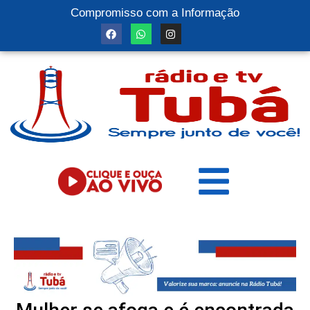
Compromisso com a Informação