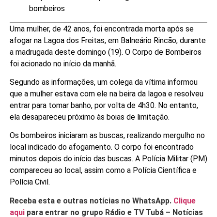
bombeiros
Uma mulher, de 42 anos, foi encontrada morta após se
afogar na Lagoa dos Freitas, em Balneário Rincão, durante
a madrugada deste domingo (19). O Corpo de Bombeiros
foi acionado no início da manhã.
Segundo as informações, um colega da vítima informou
que a mulher estava com ele na beira da lagoa e resolveu
entrar para tomar banho, por volta de 4h30. No entanto,
ela desapareceu próximo às boias de limitação.
Os bombeiros iniciaram as buscas, realizando mergulho no
local indicado do afogamento. O corpo foi encontrado
minutos depois do início das buscas. A Polícia Militar (PM)
compareceu ao local, assim como a Polícia Científica e
Polícia Civil.
Receba esta e outras notícias no WhatsApp.
Clique
aqui
para entrar no grupo Rádio e TV Tubá – Notícias